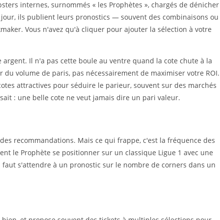
ipsters internes, surnommés « les Prophètes », chargés de dénicher
jour, ils publient leurs pronostics — souvent des combinaisons ou
maker. Vous n'avez qu'à cliquer pour ajouter la sélection à votre
argent. Il n'a pas cette boule au ventre quand la cote chute à la
er du volume de paris, pas nécessairement de maximiser votre ROI.
cotes attractives pour séduire le parieur, souvent sur des marchés
it : une belle cote ne veut jamais dire un pari valeur.
té des recommandations. Mais ce qui frappe, c'est la fréquence des
nt le Prophète se positionner sur un classique Ligue 1 avec une
 il faut s'attendre à un pronostic sur le nombre de corners dans un
 bien, et propose souvent des tickets à multiples sélections pour