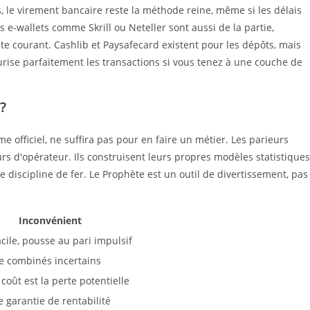
, le virement bancaire reste la méthode reine, même si les délais
es e-wallets comme Skrill ou Neteller sont aussi de la partie,
e courant. Cashlib et Paysafecard existent pour les dépôts, mais
écurise parfaitement les transactions si vous tenez à une couche de
?
e officiel, ne suffira pas pour en faire un métier. Les parieurs
s d'opérateur. Ils construisent leurs propres modèles statistiques
e discipline de fer. Le Prophète est un outil de divertissement, pas
Inconvénient
acile, pousse au pari impulsif
e combinés incertains
 coût est la perte potentielle
 garantie de rentabilité