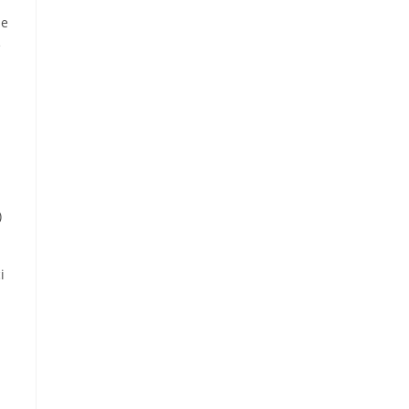
le
e
)
i