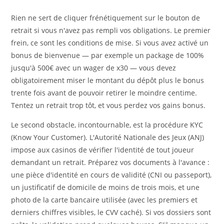
Rien ne sert de cliquer frénétiquement sur le bouton de
retrait si vous n'avez pas rempli vos obligations. Le premier
frein, ce sont les conditions de mise. Si vous avez activé un
bonus de bienvenue — par exemple un package de 100%
jusqu'à 500€ avec un wager de x30 — vous devez
obligatoirement miser le montant du dépôt plus le bonus
trente fois avant de pouvoir retirer le moindre centime.
Tentez un retrait trop tôt, et vous perdez vos gains bonus.
Le second obstacle, incontournable, est la procédure KYC
(Know Your Customer). L'Autorité Nationale des Jeux (ANJ)
impose aux casinos de vérifier l'identité de tout joueur
demandant un retrait. Préparez vos documents à l'avance :
une pièce d'identité en cours de validité (CNI ou passeport),
un justificatif de domicile de moins de trois mois, et une
photo de la carte bancaire utilisée (avec les premiers et
derniers chiffres visibles, le CVV caché). Si vos dossiers sont