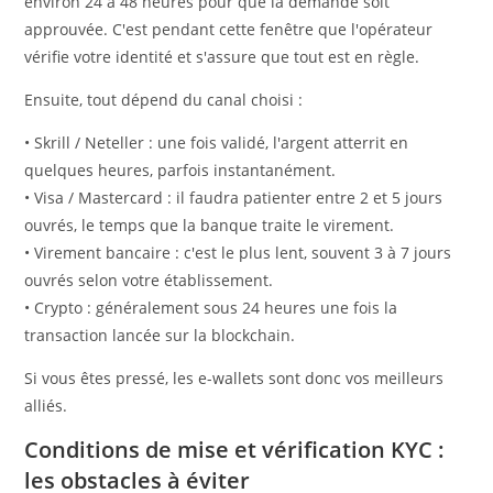
environ 24 à 48 heures pour que la demande soit
approuvée. C'est pendant cette fenêtre que l'opérateur
vérifie votre identité et s'assure que tout est en règle.
Ensuite, tout dépend du canal choisi :
• Skrill / Neteller : une fois validé, l'argent atterrit en
quelques heures, parfois instantanément.
• Visa / Mastercard : il faudra patienter entre 2 et 5 jours
ouvrés, le temps que la banque traite le virement.
• Virement bancaire : c'est le plus lent, souvent 3 à 7 jours
ouvrés selon votre établissement.
• Crypto : généralement sous 24 heures une fois la
transaction lancée sur la blockchain.
Si vous êtes pressé, les e-wallets sont donc vos meilleurs
alliés.
Conditions de mise et vérification KYC :
les obstacles à éviter