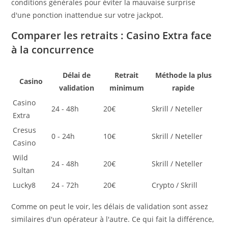
conditions générales pour éviter la mauvaise surprise
d'une ponction inattendue sur votre jackpot.
Comparer les retraits : Casino Extra face
à la concurrence
Délai de
Retrait
Méthode la plus
Casino
validation
minimum
rapide
Casino
24 - 48h
20€
Skrill / Neteller
Extra
Cresus
0 - 24h
10€
Skrill / Neteller
Casino
Wild
24 - 48h
20€
Skrill / Neteller
Sultan
Lucky8
24 - 72h
20€
Crypto / Skrill
Comme on peut le voir, les délais de validation sont assez
similaires d'un opérateur à l'autre. Ce qui fait la différence,