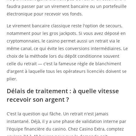
faudra passer par un virement bancaire ou un portefeuille
électronique pour recevoir vos fonds.
Le virement bancaire classique reste l'option de secours,
notamment pour les gros jackpots. Si vous avez déposé en
cryptomonnaies, le casino permet aussi un retrait via le
même canal, ce qui évite les conversions intermédiaires. Le
choix de la méthode lors du dépôt conditionne souvent
celle du retrait — c'est la fameuse règle de blanchiment
d'argent à laquelle tous les opérateurs licenciés doivent se
plier.
Délais de traitement : à quelle vitesse
recevoir son argent ?
C'est la question qui fâche. Un retrait n'est jamais
instantané. Déjà, il y a une phase de validation interne par
l'équipe financière du casino. Chez Casino Extra, comptez