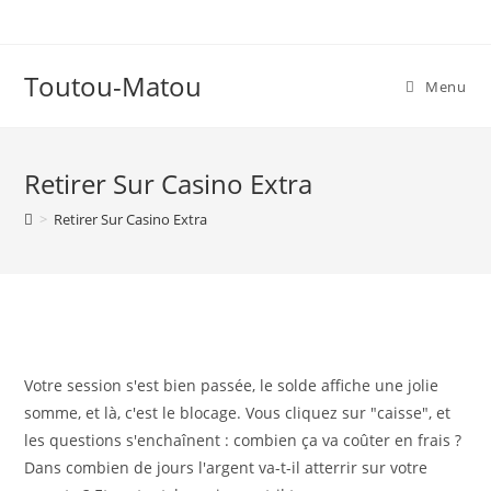
Skip
to
content
Toutou-Matou
Menu
Retirer Sur Casino Extra
>
Retirer Sur Casino Extra
Votre session s'est bien passée, le solde affiche une jolie
somme, et là, c'est le blocage. Vous cliquez sur "caisse", et
les questions s'enchaînent : combien ça va coûter en frais ?
Dans combien de jours l'argent va-t-il atterrir sur votre