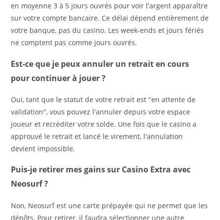
en moyenne 3 à 5 jours ouvrés pour voir l'argent apparaître
sur votre compte bancaire. Ce délai dépend entièrement de
votre banque, pas du casino. Les week-ends et jours fériés
ne comptent pas comme jours ouvrés.
Est-ce que je peux annuler un retrait en cours
pour continuer à jouer ?
Oui, tant que le statut de votre retrait est "en attente de
validation", vous pouvez l'annuler depuis votre espace
joueur et recréditer votre solde. Une fois que le casino a
approuvé le retrait et lancé le virement, l'annulation
devient impossible.
Puis-je retirer mes gains sur Casino Extra avec
Neosurf ?
Non, Neosurf est une carte prépayée qui ne permet que les
dépôts. Pour retirer, il faudra sélectionner une autre