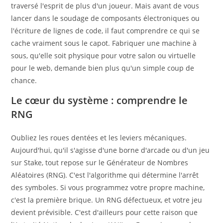
traversé l'esprit de plus d'un joueur. Mais avant de vous
lancer dans le soudage de composants électroniques ou
l'écriture de lignes de code, il faut comprendre ce qui se
cache vraiment sous le capot. Fabriquer une machine à
sous, qu'elle soit physique pour votre salon ou virtuelle
pour le web, demande bien plus qu'un simple coup de
chance.
Le cœur du système : comprendre le
RNG
Oubliez les roues dentées et les leviers mécaniques.
Aujourd'hui, qu'il s'agisse d'une borne d'arcade ou d'un jeu
sur Stake, tout repose sur le Générateur de Nombres
Aléatoires (RNG). C'est l'algorithme qui détermine l'arrêt
des symboles. Si vous programmez votre propre machine,
c'est la première brique. Un RNG défectueux, et votre jeu
devient prévisible. C'est d'ailleurs pour cette raison que