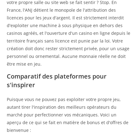
votre propre salle ou site web se fait sentir ? Stop. En
France, l'ANJ détient le monopole de l'attribution des
licences pour les jeux d'argent. Il est strictement interdit
d'exploiter une machine à sous physique en dehors des
casinos agréés, et l'ouverture d'un casino en ligne depuis le
territoire français sans licence est punie par la loi. Votre
création doit donc rester strictement privée, pour un usage
personnel ou ornemental. Aucune monnaie réelle ne doit
être mise en jeu.
Comparatif des plateformes pour
s'inspirer
Puisque vous ne pouvez pas exploiter votre propre jeu,
autant tirer l'inspiration des meilleurs opérateurs du
marché pour perfectionner vos mécaniques. Voici un
aperçu de ce qui se fait en matière de bonus et d'offres de
bienvenue :