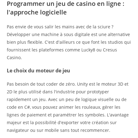
Programmer un jeu de casino en ligne :
l'approche logicielle
Pas envie de vous salir les mains avec de la sciure ?
Développer une machine à sous digitale est une alternative
bien plus flexible. C'est d'ailleurs ce que font les studios qui
fournissent les plateformes comme Lucky8 ou Cresus
Casino.
Le choix du moteur de jeu
Pas besoin de tout coder de zéro. Unity est le moteur 3D et
2D le plus utilisé dans l'industrie pour prototyper
rapidement un jeu. Avec un peu de logique visuelle ou de
code en C#, vous pouvez animer les rouleaux, gérer les
lignes de paiement et paramétrer les symboles. L'avantage
majeur est la possibilité d'exporter votre création sur
navigateur ou sur mobile sans tout recommencer.