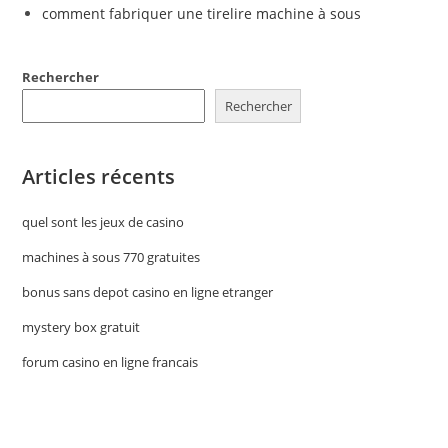
comment fabriquer une tirelire machine à sous
Rechercher
Rechercher
Articles récents
quel sont les jeux de casino
machines à sous 770 gratuites
bonus sans depot casino en ligne etranger
mystery box gratuit
forum casino en ligne francais