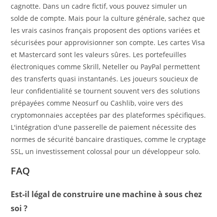
cagnotte. Dans un cadre fictif, vous pouvez simuler un
solde de compte. Mais pour la culture générale, sachez que
les vrais casinos français proposent des options variées et
sécurisées pour approvisionner son compte. Les cartes Visa
et Mastercard sont les valeurs sûres. Les portefeuilles
électroniques comme Skrill, Neteller ou PayPal permettent
des transferts quasi instantanés. Les joueurs soucieux de
leur confidentialité se tournent souvent vers des solutions
prépayées comme Neosurf ou Cashlib, voire vers des
cryptomonnaies acceptées par des plateformes spécifiques.
L'intégration d'une passerelle de paiement nécessite des
normes de sécurité bancaire drastiques, comme le cryptage
SSL, un investissement colossal pour un développeur solo.
FAQ
Est-il légal de construire une machine à sous chez
soi ?