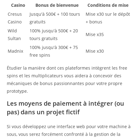
Casino
Bonus de bienvenue
Conditions de mise
Cresus
Jusqu'à 500€ + 100 tours
Mise x30 sur le dépôt
Casino
gratuits
+ bonus
Wild
100% jusqu'à 500€ + 20
Mise x35
Sultan
tours gratuits
100% jusqu'à 300€ + 75
Madnix
Mise x30
free spins
Étudier la manière dont ces plateformes intègrent les free
spins et les multiplicateurs vous aidera à concevoir des
mécaniques de bonus passionnantes pour votre propre
prototype.
Les moyens de paiement à intégrer (ou
pas) dans un projet fictif
Si vous développez une interface web pour votre machine à
sous, vous serez forcément confronté à la gestion de la