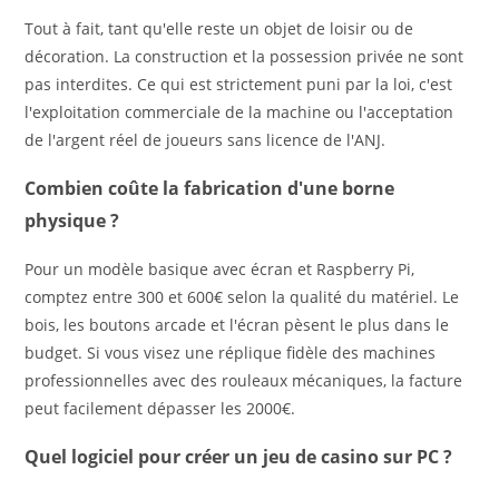
Tout à fait, tant qu'elle reste un objet de loisir ou de
décoration. La construction et la possession privée ne sont
pas interdites. Ce qui est strictement puni par la loi, c'est
l'exploitation commerciale de la machine ou l'acceptation
de l'argent réel de joueurs sans licence de l'ANJ.
Combien coûte la fabrication d'une borne
physique ?
Pour un modèle basique avec écran et Raspberry Pi,
comptez entre 300 et 600€ selon la qualité du matériel. Le
bois, les boutons arcade et l'écran pèsent le plus dans le
budget. Si vous visez une réplique fidèle des machines
professionnelles avec des rouleaux mécaniques, la facture
peut facilement dépasser les 2000€.
Quel logiciel pour créer un jeu de casino sur PC ?