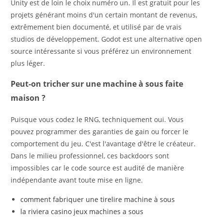
Unity est de loin le choix numéro un. Il est gratuit pour les
projets générant moins d'un certain montant de revenus,
extrêmement bien documenté, et utilisé par de vrais
studios de développement. Godot est une alternative open
source intéressante si vous préférez un environnement
plus léger.
Peut-on tricher sur une machine à sous faite
maison ?
Puisque vous codez le RNG, techniquement oui. Vous
pouvez programmer des garanties de gain ou forcer le
comportement du jeu. C'est l'avantage d'être le créateur.
Dans le milieu professionnel, ces backdoors sont
impossibles car le code source est audité de manière
indépendante avant toute mise en ligne.
comment fabriquer une tirelire machine à sous
la riviera casino jeux machines a sous