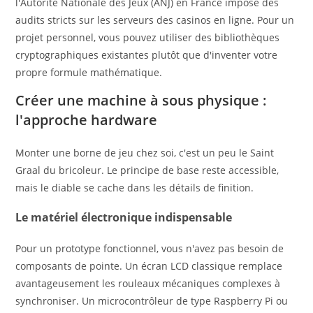
l'Autorité Nationale des Jeux (ANJ) en France impose des
audits stricts sur les serveurs des casinos en ligne. Pour un
projet personnel, vous pouvez utiliser des bibliothèques
cryptographiques existantes plutôt que d'inventer votre
propre formule mathématique.
Créer une machine à sous physique :
l'approche hardware
Monter une borne de jeu chez soi, c'est un peu le Saint
Graal du bricoleur. Le principe de base reste accessible,
mais le diable se cache dans les détails de finition.
Le matériel électronique indispensable
Pour un prototype fonctionnel, vous n'avez pas besoin de
composants de pointe. Un écran LCD classique remplace
avantageusement les rouleaux mécaniques complexes à
synchroniser. Un microcontrôleur de type Raspberry Pi ou