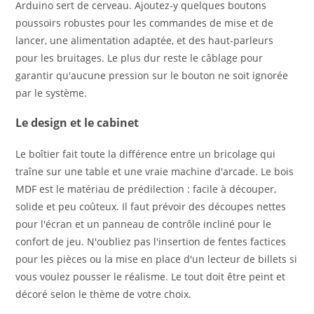
Arduino sert de cerveau. Ajoutez-y quelques boutons
poussoirs robustes pour les commandes de mise et de
lancer, une alimentation adaptée, et des haut-parleurs
pour les bruitages. Le plus dur reste le câblage pour
garantir qu'aucune pression sur le bouton ne soit ignorée
par le système.
Le design et le cabinet
Le boîtier fait toute la différence entre un bricolage qui
traîne sur une table et une vraie machine d'arcade. Le bois
MDF est le matériau de prédilection : facile à découper,
solide et peu coûteux. Il faut prévoir des découpes nettes
pour l'écran et un panneau de contrôle incliné pour le
confort de jeu. N'oubliez pas l'insertion de fentes factices
pour les pièces ou la mise en place d'un lecteur de billets si
vous voulez pousser le réalisme. Le tout doit être peint et
décoré selon le thème de votre choix.