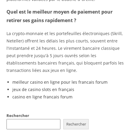
Quel est le meilleur moyen de paiement pour
retirer ses gains rapidement ?
La crypto-monnaie et les portefeuilles électroniques (Skrill,
Neteller) offrent les délais les plus courts, souvent entre
l'instantané et 24 heures. Le virement bancaire classique
peut prendre jusqu'à 5 jours ouvrés selon les
établissements bancaires français, qui bloquent parfois les
transactions liées aux jeux en ligne.
meilleur casino en ligne pour les francais forum
jeux de casino slots en français
casino en ligne francais forum
Rechercher
Rechercher