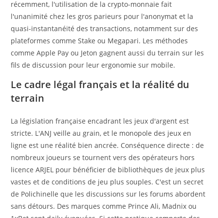
récemment, l'utilisation de la crypto-monnaie fait
l'unanimité chez les gros parieurs pour l'anonymat et la
quasi-instantanéité des transactions, notamment sur des
plateformes comme Stake ou Megapari. Les méthodes
comme Apple Pay ou Jeton gagnent aussi du terrain sur les
fils de discussion pour leur ergonomie sur mobile.
Le cadre légal français et la réalité du
terrain
La législation française encadrant les jeux d'argent est
stricte. L'ANJ veille au grain, et le monopole des jeux en
ligne est une réalité bien ancrée. Conséquence directe : de
nombreux joueurs se tournent vers des opérateurs hors
licence ARJEL pour bénéficier de bibliothèques de jeux plus
vastes et de conditions de jeu plus souples. C'est un secret
de Polichinelle que les discussions sur les forums abordent
sans détours. Des marques comme Prince Ali, Madnix ou