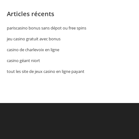
Articles récents
pariscasino bonus sans dépot ou free spins
jeu casino gratuit avec bonus
casino de charlevoix en ligne
casino géant niort
tout les site de jeux casino en ligne payant