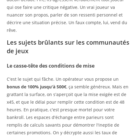
qui ose faire une critique négative. Un vrai joueur va
nuancer son propos, parler de son ressenti personnel et
décrire une situation précise. Un faux compte, lui, vend du
rêve.
Les sujets brûlants sur les communautés
de jeux
Le casse-tête des conditions de mise
C'est le sujet qui fâche. Un opérateur vous propose un
bonus de 100% jusqu'à 500€
, ça semble généreux. Mais en
grattant la surface, on s'aperçoit que la mise exigée est de
x45, et que le délai pour remplir cette condition est de 48
heures. En pratique, c'est presque mortel pour votre
bankroll. Les espaces d'échange entre parieurs sont
remplis de calculs savants pour démontrer l'ineptie de
certaines promotions. On y décrypte aussi les taux de