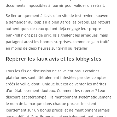
documents impossibles à fournir pour valider un retrait.
Se fier uniquement à l'avis d'un site de test revient souvent
à demander au loup s'il a bien gardé les brebis. Les retours
authentiques de ceux qui ont déjà engagé leur propre
bankroll n'ont pas de prix. Ils signalent les arnaques, mais
partagent aussi les bonnes surprises, comme ce gain traité
en moins de deux heures sur Skrill ou Neteller.
Repérer les faux avis et les lobbyistes
Tous les fils de discussion ne se valent pas. Certaines
plateformes sont littéralement infestées par des comptes
créés la veille, dont l'unique but est de vanter les mérites
d'un établissement douteux. Comment les repérer ? Leur
discours est stéréotypé : ils mentionnent systématiquement
le nom de la marque dans chaque phrase, insistent
lourdement sur un bonus précis, et ne mentionnent jamais
aucun défaut. Pire, ils agressent verbalement tout joueur