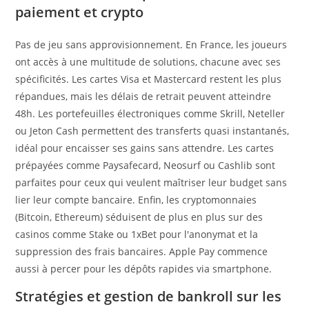
paiement et crypto
Pas de jeu sans approvisionnement. En France, les joueurs
ont accès à une multitude de solutions, chacune avec ses
spécificités. Les cartes Visa et Mastercard restent les plus
répandues, mais les délais de retrait peuvent atteindre
48h. Les portefeuilles électroniques comme Skrill, Neteller
ou Jeton Cash permettent des transferts quasi instantanés,
idéal pour encaisser ses gains sans attendre. Les cartes
prépayées comme Paysafecard, Neosurf ou Cashlib sont
parfaites pour ceux qui veulent maîtriser leur budget sans
lier leur compte bancaire. Enfin, les cryptomonnaies
(Bitcoin, Ethereum) séduisent de plus en plus sur des
casinos comme Stake ou 1xBet pour l'anonymat et la
suppression des frais bancaires. Apple Pay commence
aussi à percer pour les dépôts rapides via smartphone.
Stratégies et gestion de bankroll sur les