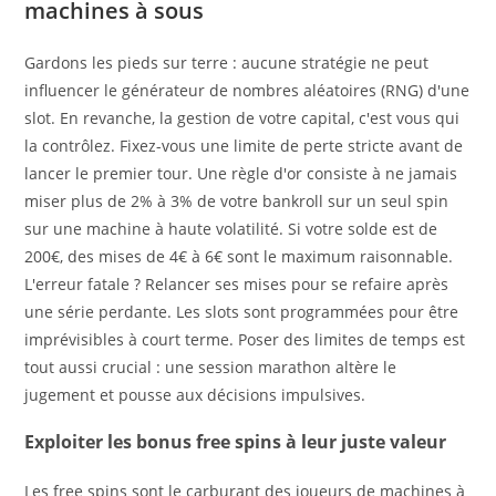
machines à sous
Gardons les pieds sur terre : aucune stratégie ne peut
influencer le générateur de nombres aléatoires (RNG) d'une
slot. En revanche, la gestion de votre capital, c'est vous qui
la contrôlez. Fixez-vous une limite de perte stricte avant de
lancer le premier tour. Une règle d'or consiste à ne jamais
miser plus de 2% à 3% de votre bankroll sur un seul spin
sur une machine à haute volatilité. Si votre solde est de
200€, des mises de 4€ à 6€ sont le maximum raisonnable.
L'erreur fatale ? Relancer ses mises pour se refaire après
une série perdante. Les slots sont programmées pour être
imprévisibles à court terme. Poser des limites de temps est
tout aussi crucial : une session marathon altère le
jugement et pousse aux décisions impulsives.
Exploiter les bonus free spins à leur juste valeur
Les free spins sont le carburant des joueurs de machines à