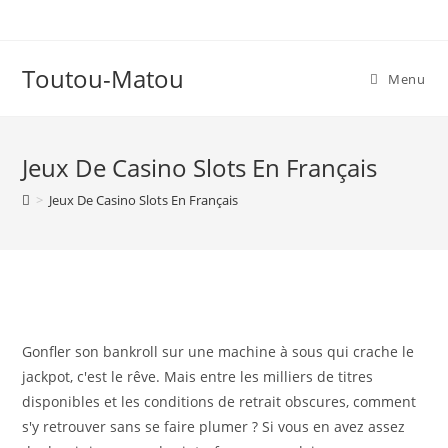
Skip
to
content
Toutou-Matou
Menu
Jeux De Casino Slots En Français
>
Jeux De Casino Slots En Français
Gonfler son bankroll sur une machine à sous qui crache le
jackpot, c'est le rêve. Mais entre les milliers de titres
disponibles et les conditions de retrait obscures, comment
s'y retrouver sans se faire plumer ? Si vous en avez assez