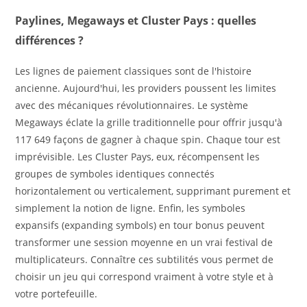
Paylines, Megaways et Cluster Pays : quelles
différences ?
Les lignes de paiement classiques sont de l'histoire
ancienne. Aujourd'hui, les providers poussent les limites
avec des mécaniques révolutionnaires. Le système
Megaways éclate la grille traditionnelle pour offrir jusqu'à
117 649 façons de gagner à chaque spin. Chaque tour est
imprévisible. Les Cluster Pays, eux, récompensent les
groupes de symboles identiques connectés
horizontalement ou verticalement, supprimant purement et
simplement la notion de ligne. Enfin, les symboles
expansifs (expanding symbols) en tour bonus peuvent
transformer une session moyenne en un vrai festival de
multiplicateurs. Connaître ces subtilités vous permet de
choisir un jeu qui correspond vraiment à votre style et à
votre portefeuille.