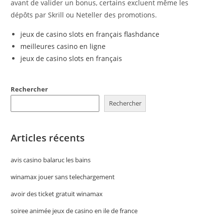
avant de valider un bonus, certains excluent même les
dépôts par Skrill ou Neteller des promotions.
jeux de casino slots en français flashdance
meilleures casino en ligne
jeux de casino slots en français
Rechercher
Rechercher
Articles récents
avis casino balaruc les bains
winamax jouer sans telechargement
avoir des ticket gratuit winamax
soiree animée jeux de casino en ile de france