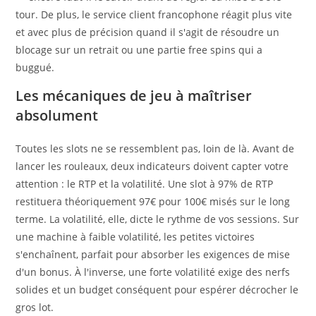
tour. De plus, le service client francophone réagit plus vite
et avec plus de précision quand il s'agit de résoudre un
blocage sur un retrait ou une partie free spins qui a
buggué.
Les mécaniques de jeu à maîtriser
absolument
Toutes les slots ne se ressemblent pas, loin de là. Avant de
lancer les rouleaux, deux indicateurs doivent capter votre
attention : le RTP et la volatilité. Une slot à 97% de RTP
restituera théoriquement 97€ pour 100€ misés sur le long
terme. La volatilité, elle, dicte le rythme de vos sessions. Sur
une machine à faible volatilité, les petites victoires
s'enchaînent, parfait pour absorber les exigences de mise
d'un bonus. À l'inverse, une forte volatilité exige des nerfs
solides et un budget conséquent pour espérer décrocher le
gros lot.