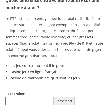
Quelle différence entre volatilité et RTP sur une
machine à sous ?
Le RTP est le pourcentage théorique total redistribué aux
joueurs sur le long terme (par exemple 96%). La volatilité
indique comment cet argent est redistribué : par petites
sommes fréquentes (faible volatilité) ou par gros lots
espacés (haute volatilité). Un jeu avec 96% de RTP et haute
volatilité peut vous vider la poche très vite avant de payer
un énorme gain d'un seul coup.
les jeux de casino sont il imposé
casino jeux en ligne français
casino de charbonnière quel sont les jeux
Rechercher
Rechercher