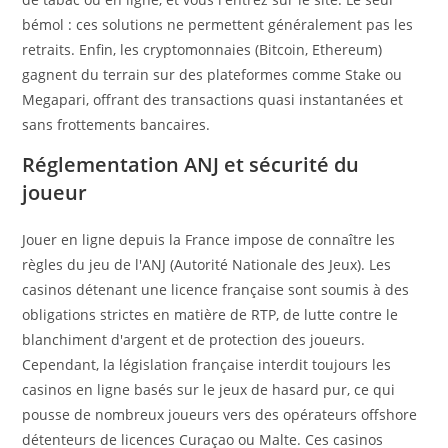
bémol : ces solutions ne permettent généralement pas les
retraits. Enfin, les cryptomonnaies (Bitcoin, Ethereum)
gagnent du terrain sur des plateformes comme Stake ou
Megapari, offrant des transactions quasi instantanées et
sans frottements bancaires.
Réglementation ANJ et sécurité du
joueur
Jouer en ligne depuis la France impose de connaître les
règles du jeu de l'ANJ (Autorité Nationale des Jeux). Les
casinos détenant une licence française sont soumis à des
obligations strictes en matière de RTP, de lutte contre le
blanchiment d'argent et de protection des joueurs.
Cependant, la législation française interdit toujours les
casinos en ligne basés sur le jeux de hasard pur, ce qui
pousse de nombreux joueurs vers des opérateurs offshore
détenteurs de licences Curaçao ou Malte. Ces casinos