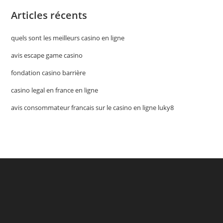
Articles récents
quels sont les meilleurs casino en ligne
avis escape game casino
fondation casino barrière
casino legal en france en ligne
avis consommateur francais sur le casino en ligne luky8