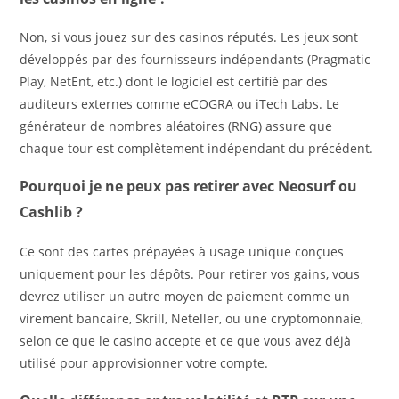
Non, si vous jouez sur des casinos réputés. Les jeux sont
développés par des fournisseurs indépendants (Pragmatic
Play, NetEnt, etc.) dont le logiciel est certifié par des
auditeurs externes comme eCOGRA ou iTech Labs. Le
générateur de nombres aléatoires (RNG) assure que
chaque tour est complètement indépendant du précédent.
Pourquoi je ne peux pas retirer avec Neosurf ou
Cashlib ?
Ce sont des cartes prépayées à usage unique conçues
uniquement pour les dépôts. Pour retirer vos gains, vous
devrez utiliser un autre moyen de paiement comme un
virement bancaire, Skrill, Neteller, ou une cryptomonnaie,
selon ce que le casino accepte et ce que vous avez déjà
utilisé pour approvisionner votre compte.