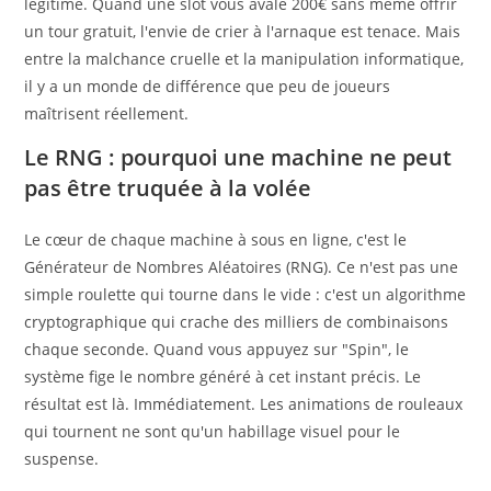
légitime. Quand une slot vous avale 200€ sans même offrir
un tour gratuit, l'envie de crier à l'arnaque est tenace. Mais
entre la malchance cruelle et la manipulation informatique,
il y a un monde de différence que peu de joueurs
maîtrisent réellement.
Le RNG : pourquoi une machine ne peut
pas être truquée à la volée
Le cœur de chaque machine à sous en ligne, c'est le
Générateur de Nombres Aléatoires (RNG). Ce n'est pas une
simple roulette qui tourne dans le vide : c'est un algorithme
cryptographique qui crache des milliers de combinaisons
chaque seconde. Quand vous appuyez sur "Spin", le
système fige le nombre généré à cet instant précis. Le
résultat est là. Immédiatement. Les animations de rouleaux
qui tournent ne sont qu'un habillage visuel pour le
suspense.