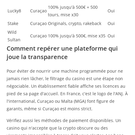
100% jusqu'à 500€ + 500
Lucky8
Curaçao
Oui
tours, mise x30
Stake
Curaçao
Originals, crypto, rakeback
Oui
Wild
Curaçao
100% jusqu'à 500€, mise x35
Oui
Sultan
Comment repérer une plateforme qui
joue la transparence
Pour éviter de nourrir une machine programmée pour ne
jamais rien lâcher, le filtrage du casino est une étape non
négociable. Un établissement fiable affiche ses licences au
pied de sa page d'accueil. En France, c'est le logo de l'ANJ. À
l'international, Curaçao ou Malta (MGA) font figure de
garants, même si Curaçao est moins strict.
Vérifiez aussi les méthodes de paiement disponibles. Un
casino qui n'accepte que la crypto obscure ou des