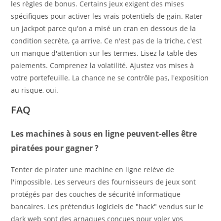
les règles de bonus. Certains jeux exigent des mises
spécifiques pour activer les vrais potentiels de gain. Rater
un jackpot parce qu'on a misé un cran en dessous de la
condition secrète, ça arrive. Ce n'est pas de la triche, c'est
un manque d'attention sur les termes. Lisez la table des
paiements. Comprenez la volatilité. Ajustez vos mises à
votre portefeuille. La chance ne se contrôle pas, l'exposition
au risque, oui.
FAQ
Les machines à sous en ligne peuvent-elles être
piratées pour gagner ?
Tenter de pirater une machine en ligne relève de
l'impossible. Les serveurs des fournisseurs de jeux sont
protégés par des couches de sécurité informatique
bancaires. Les prétendus logiciels de "hack" vendus sur le
dark web sont des arnaques conçues pour voler vos