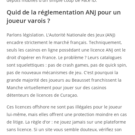
dépôts mobiles d'un simple coup de Face ID.
Quid de la réglementation ANJ pour un
joueur varois ?
Parlons législation. L'Autorité Nationale des Jeux (ANJ)
encadre strictement le marché français. Techniquement,
seuls les casinos en ligne possédant une licence ANJ ont le
droit d'opérer en France. Le problème ? Leurs catalogues
sont squelettiques : pas de crash games, pas de quick spin,
pas de nouveaux mécanismes de jeu. C'est pourquoi la
grande majorité des joueurs au Beausset franchissent la
Manche virtuellement pour jouer sur des casinos
détenteurs de licences de Curaçao.
Ces licences offshore ne sont pas illégales pour le joueur
lui-même, mais elles offrent une protection moindre en cas
de litige. La règle d'or : ne jouez jamais sur une plateforme
sans licence. Si un site vous semble douteux, vérifiez son