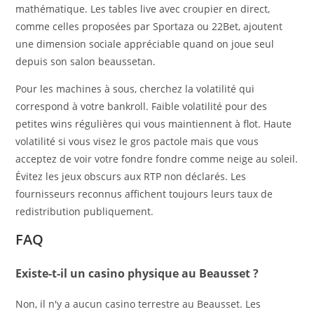
mathématique. Les tables live avec croupier en direct,
comme celles proposées par Sportaza ou 22Bet, ajoutent
une dimension sociale appréciable quand on joue seul
depuis son salon beaussetan.
Pour les machines à sous, cherchez la volatilité qui
correspond à votre bankroll. Faible volatilité pour des
petites wins régulières qui vous maintiennent à flot. Haute
volatilité si vous visez le gros pactole mais que vous
acceptez de voir votre fondre fondre comme neige au soleil.
Évitez les jeux obscurs aux RTP non déclarés. Les
fournisseurs reconnus affichent toujours leurs taux de
redistribution publiquement.
FAQ
Existe-t-il un casino physique au Beausset ?
Non, il n'y a aucun casino terrestre au Beausset. Les