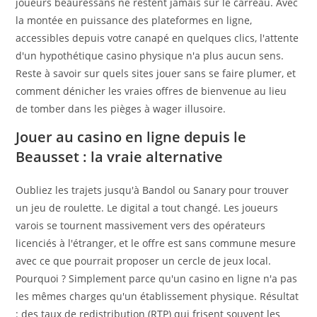
joueurs beauressans ne restent jamais sur le carreau. Avec
la montée en puissance des plateformes en ligne,
accessibles depuis votre canapé en quelques clics, l'attente
d'un hypothétique casino physique n'a plus aucun sens.
Reste à savoir sur quels sites jouer sans se faire plumer, et
comment dénicher les vraies offres de bienvenue au lieu
de tomber dans les pièges à wager illusoire.
Jouer au casino en ligne depuis le
Beausset : la vraie alternative
Oubliez les trajets jusqu'à Bandol ou Sanary pour trouver
un jeu de roulette. Le digital a tout changé. Les joueurs
varois se tournent massivement vers des opérateurs
licenciés à l'étranger, et le offre est sans commune mesure
avec ce que pourrait proposer un cercle de jeux local.
Pourquoi ? Simplement parce qu'un casino en ligne n'a pas
les mêmes charges qu'un établissement physique. Résultat
: des taux de redistribution (RTP) qui frisent souvent les