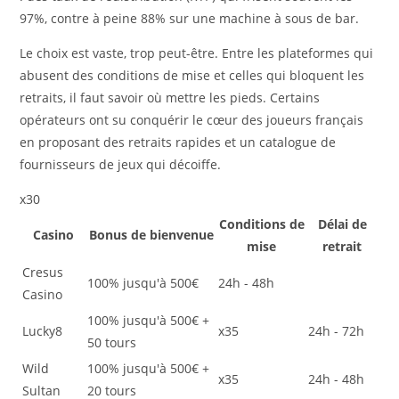
97%, contre à peine 88% sur une machine à sous de bar.
Le choix est vaste, trop peut-être. Entre les plateformes qui
abusent des conditions de mise et celles qui bloquent les
retraits, il faut savoir où mettre les pieds. Certains
opérateurs ont su conquérir le cœur des joueurs français
en proposant des retraits rapides et un catalogue de
fournisseurs de jeux qui décoiffe.
x30
Conditions de
Délai de
Casino
Bonus de bienvenue
mise
retrait
Cresus
100% jusqu'à 500€
24h - 48h
Casino
100% jusqu'à 500€ +
Lucky8
x35
24h - 72h
50 tours
Wild
100% jusqu'à 500€ +
x35
24h - 48h
Sultan
20 tours