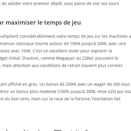
 de valider votre premier dépôt, sous peine de voir vos tours
r maximiser le temps de jeu
 multiplient considérablement votre temps de jeu sur les machines 
bienvenue classique tourne autour de 100% jusqu'à 500€, avec une
ouez avec 100€. C'est un excellent levier pour explorer la
dget initial. D'autres, comme Megapari ou 22Bet, poussent le
mais attention aux conditions de retrait souvent plus corsées
ontant affiché en gros. Un bonus de 200% avec un wager de x50 vous
érez un bonus plus modeste (100% jusqu'à 200€, mise x25) qui vo
 du bon sens, mais sur la roue de la fortune, l'excitation fait