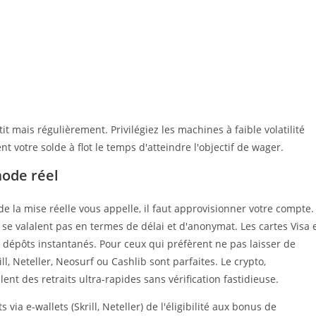
t mais régulièrement. Privilégiez les machines à faible volatilité
nt votre solde à flot le temps d'atteindre l'objectif de wager.
ode réel
e la mise réelle vous appelle, il faut approvisionner votre compte.
se valalent pas en termes de délai et d'anonymat. Les cartes Visa 
 dépôts instantanés. Pour ceux qui préfèrent ne pas laisser de
ll, Neteller, Neosurf ou Cashlib sont parfaites. Le crypto,
nt des retraits ultra-rapides sans vérification fastidieuse.
via e-wallets (Skrill, Neteller) de l'éligibilité aux bonus de