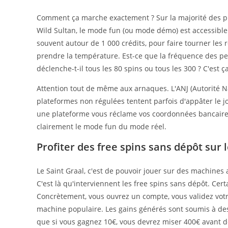
Comment ça marche exactement ? Sur la majorité des p
Wild Sultan, le mode fun (ou mode démo) est accessible
souvent autour de 1 000 crédits, pour faire tourner les r
prendre la température. Est-ce que la fréquence des pet
déclenche-t-il tous les 80 spins ou tous les 300 ? C'est ç
Attention tout de même aux arnaques. L'ANJ (Autorité Na
plateformes non régulées tentent parfois d'appâter le jo
une plateforme vous réclame vos coordonnées bancaires 
clairement le mode fun du mode réel.
Profiter des free spins sans dépôt sur
Le Saint Graal, c'est de pouvoir jouer sur des machines a
C'est là qu'interviennent les free spins sans dépôt. Ce
Concrètement, vous ouvrez un compte, vous validez votre
machine populaire. Les gains générés sont soumis à des 
que si vous gagnez 10€, vous devrez miser 400€ avant de