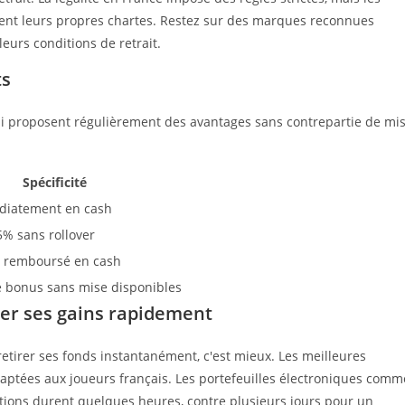
uent leurs propres chartes. Restez sur des marques reconnues
eurs conditions de retrait.
ts
 qui proposent régulièrement des avantages sans contrepartie de mi
Spécificité
diatement en cash
% sans rollover
% remboursé en cash
 bonus sans mise disponibles
er ses gains rapidement
retirer ses fonds instantanément, c'est mieux. Les meilleures
daptées aux joueurs français. Les portefeuilles électroniques comm
idations durent quelques heures, contre plusieurs jours pour un