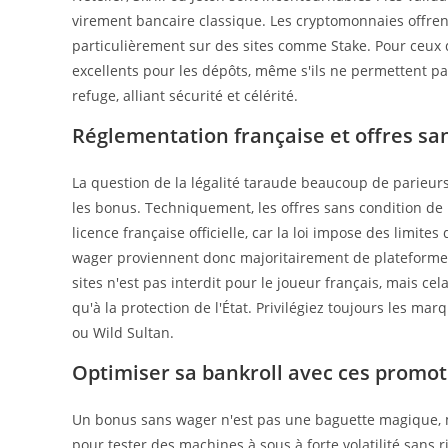
virement bancaire classique. Les cryptomonnaies offren
particulièrement sur des sites comme Stake. Pour ceux q
excellents pour les dépôts, même s'ils ne permettent pa
refuge, alliant sécurité et célérité.
Réglementation française et offres sans
La question de la légalité taraude beaucoup de parieurs.
les bonus. Techniquement, les offres sans condition de
licence française officielle, car la loi impose des limite
wager proviennent donc majoritairement de plateformes
sites n'est pas interdit pour le joueur français, mais ce
qu'à la protection de l'État. Privilégiez toujours les 
ou Wild Sultan.
Optimiser sa bankroll avec ces promot
Un bonus sans wager n'est pas une baguette magique, mais
pour tester des machines à sous à forte volatilité sans 