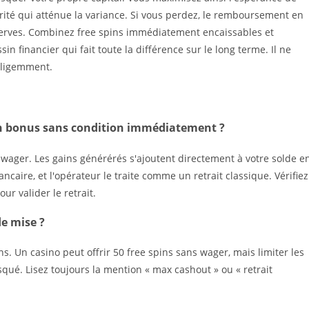
rité qui atténue la variance. Si vous perdez, le remboursement en
erves. Combinez free spins immédiatement encaissables et
n financier qui fait toute la différence sur le long terme. Il ne
elligemment.
'un bonus sans condition immédiatement ?
s wager. Les gains générérés s'ajoutent directement à votre solde e
ancaire, et l'opérateur le traite comme un retrait classique. Vérifiez
r valider le retrait.
de mise ?
. Un casino peut offrir 50 free spins sans wager, mais limiter les
isqué. Lisez toujours la mention « max cashout » ou « retrait