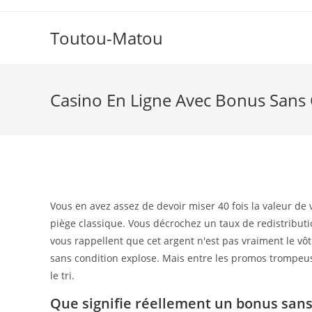
Skip
to
Toutou-Matou
content
Casino En Ligne Avec Bonus Sans
Vous en avez assez de devoir miser 40 fois la valeur de 
piège classique. Vous décrochez un taux de redistributio
vous rappellent que cet argent n'est pas vraiment le vô
sans condition explose. Mais entre les promos trompeuse
le tri.
Que signifie réellement un bonus sans