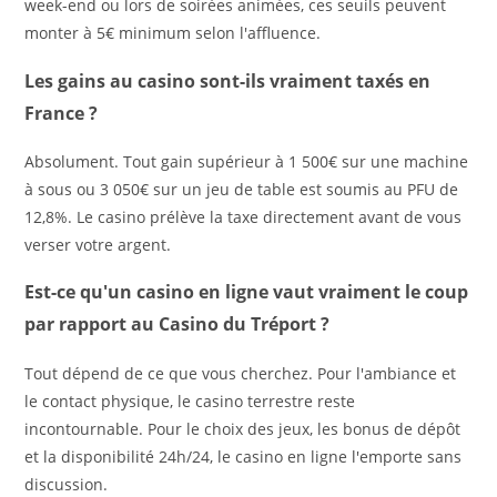
week-end ou lors de soirées animées, ces seuils peuvent
monter à 5€ minimum selon l'affluence.
Les gains au casino sont-ils vraiment taxés en
France ?
Absolument. Tout gain supérieur à 1 500€ sur une machine
à sous ou 3 050€ sur un jeu de table est soumis au PFU de
12,8%. Le casino prélève la taxe directement avant de vous
verser votre argent.
Est-ce qu'un casino en ligne vaut vraiment le coup
par rapport au Casino du Tréport ?
Tout dépend de ce que vous cherchez. Pour l'ambiance et
le contact physique, le casino terrestre reste
incontournable. Pour le choix des jeux, les bonus de dépôt
et la disponibilité 24h/24, le casino en ligne l'emporte sans
discussion.