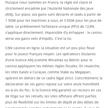
Puisque nous sommes en France, la règle est claire et
strictement encadrée par l'Autorité Nationale des Jeux
(ANJ). Sur place, vos gains sont déclarés et taxés à partir de
1 500€ pour les machines à sous, et 3 050€ pour les jeux de
table. Le prélèvement forfaitaire unique (PFU) de 12,8%
s'applique directement. Impossible d'y échapper : le casino
verse vos gains nets d'impôts. C'est la loi.
Côté casinos en ligne, la situation est un peu plus floue
pour le joueur français moyen. Les opérateurs titulaires
d'une licence ANJ (comme Winamax ou Betclic pour le
casino) appliquent les mêmes règles fiscales. En revanche,
les sites basés à Curaçao, comme Stake ou Megapari,
opèrent en dehors de ce cadre légal strict. Concrètement, la
déclaration de ces gains repose sur votre seule honnêteté
vis-à-vis du fisc. Si la licence ANJ garantit un recours en cas
de litige sur les retraits, les sites offshore offrent parfois
plus de flexibilité sur les limites de dépôt et des délais de