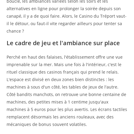
boucle, les ambiances variées selon les soirs et les
alternatives en ligne pour prolonger la soirée depuis son
canapé, il y a de quoi faire. Alors, le Casino du Tréport vaut-
il le détour, ou faut-il vite regarder ailleurs pour tenter sa
chance ?
Le cadre de jeu et l'ambiance sur place
Perché en haut des falaises, l'établissement offre une vue
imprenable sur la mer. Mais une fois à l'intérieur, c'est le
rituel classique des casinos français qui prend le relais.
L'espace est divisé en deux zones bien distinctes : les
machines à sous d'un côté, les tables de jeux de l'autre.
Côté bandits manchots, on retrouve une bonne centaine de
machines, des petites mises à 1 centime jusqu'aux
machines à 5 euros pour les plus avertis. Les écrans tactiles
remplacent désormais les anciens rouleaux, avec des
mécaniques de bonus souvent volatiles.