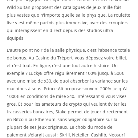
Wild Sultan proposent des catalogues de jeux mille fois
plus vastes que n'importe quelle salle physique. La roulette
live y est même parfois plus immersive, avec des croupiers
qui interagissent en direct depuis des studios ultra-
équipés.
L'autre point noir de la salle physique, c'est l'absence totale
de bonus. Au Casino du Tréport, vous déposez votre billet,
et c'est tout. En ligne, c'est une tout autre histoire. Un
exemple ? Lucky8 offre régulièrement 100% jusqu'à 500€
avec une mise de x30, de quoi absorber la variance sur les
machines à sous. Prince Ali propose souvent 200% jusqu'à
1000€ en conditions de mise x40, intéressant si vous visez
gros. Et pour les amateurs de crypto qui veulent éviter les
tracasseries bancaires, Stake permet de jouer directement
en Bitcoin ou Ethereum, sans wager obligatoire sur la
plupart de ses jeux originaux. Le choix du mode de
paiement s'élargit aussi : Skrill, Neteller, Cashlib, Neosurf