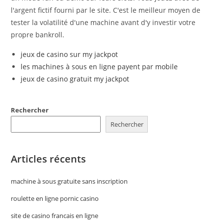
l'argent fictif fourni par le site. C'est le meilleur moyen de
tester la volatilité d'une machine avant d'y investir votre
propre bankroll.
jeux de casino sur my jackpot
les machines à sous en ligne payent par mobile
jeux de casino gratuit my jackpot
Rechercher
Rechercher
Articles récents
machine à sous gratuite sans inscription
roulette en ligne pornic casino
site de casino francais en ligne