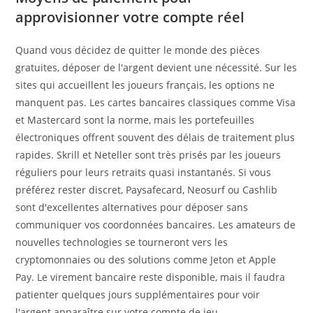
approvisionner votre compte réel
Quand vous décidez de quitter le monde des pièces
gratuites, déposer de l'argent devient une nécessité. Sur les
sites qui accueillent les joueurs français, les options ne
manquent pas. Les cartes bancaires classiques comme Visa
et Mastercard sont la norme, mais les portefeuilles
électroniques offrent souvent des délais de traitement plus
rapides. Skrill et Neteller sont très prisés par les joueurs
réguliers pour leurs retraits quasi instantanés. Si vous
préférez rester discret, Paysafecard, Neosurf ou Cashlib
sont d'excellentes alternatives pour déposer sans
communiquer vos coordonnées bancaires. Les amateurs de
nouvelles technologies se tourneront vers les
cryptomonnaies ou des solutions comme Jeton et Apple
Pay. Le virement bancaire reste disponible, mais il faudra
patienter quelques jours supplémentaires pour voir
l'argent apparaître sur votre compte de jeu.