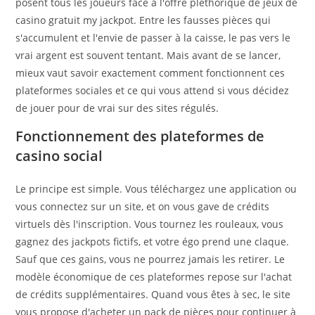
posent tous les joueurs face à l'offre pléthorique de jeux de
casino gratuit my jackpot. Entre les fausses pièces qui
s'accumulent et l'envie de passer à la caisse, le pas vers le
vrai argent est souvent tentant. Mais avant de se lancer,
mieux vaut savoir exactement comment fonctionnent ces
plateformes sociales et ce qui vous attend si vous décidez
de jouer pour de vrai sur des sites régulés.
Fonctionnement des plateformes de
casino social
Le principe est simple. Vous téléchargez une application ou
vous connectez sur un site, et on vous gave de crédits
virtuels dès l'inscription. Vous tournez les rouleaux, vous
gagnez des jackpots fictifs, et votre égo prend une claque.
Sauf que ces gains, vous ne pourrez jamais les retirer. Le
modèle économique de ces plateformes repose sur l'achat
de crédits supplémentaires. Quand vous êtes à sec, le site
vous propose d'acheter un pack de pièces pour continuer à