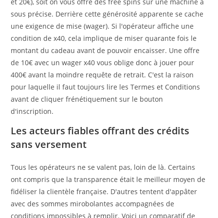
et 20€), soit on vous offre des free spins sur une machine à
sous précise. Derrière cette générosité apparente se cache
une exigence de mise (wager). Si l'opérateur affiche une
condition de x40, cela implique de miser quarante fois le
montant du cadeau avant de pouvoir encaisser. Une offre
de 10€ avec un wager x40 vous oblige donc à jouer pour
400€ avant la moindre requête de retrait. C'est la raison
pour laquelle il faut toujours lire les Termes et Conditions
avant de cliquer frénétiquement sur le bouton
d'inscription.
Les acteurs fiables offrant des crédits
sans versement
Tous les opérateurs ne se valent pas, loin de là. Certains
ont compris que la transparence était le meilleur moyen de
fidéliser la clientèle française. D'autres tentent d'appâter
avec des sommes mirobolantes accompagnées de
conditions impossibles à remplir. Voici un comparatif de