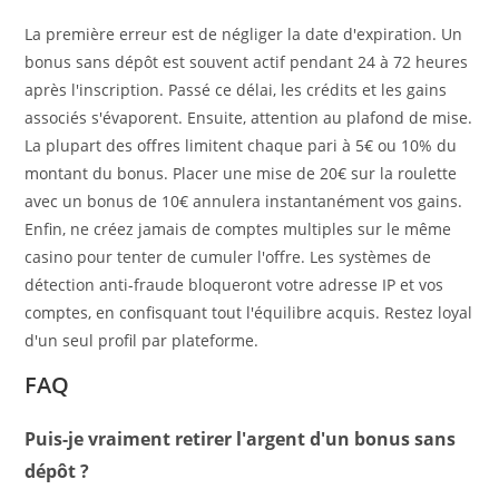
La première erreur est de négliger la date d'expiration. Un
bonus sans dépôt est souvent actif pendant 24 à 72 heures
après l'inscription. Passé ce délai, les crédits et les gains
associés s'évaporent. Ensuite, attention au plafond de mise.
La plupart des offres limitent chaque pari à 5€ ou 10% du
montant du bonus. Placer une mise de 20€ sur la roulette
avec un bonus de 10€ annulera instantanément vos gains.
Enfin, ne créez jamais de comptes multiples sur le même
casino pour tenter de cumuler l'offre. Les systèmes de
détection anti-fraude bloqueront votre adresse IP et vos
comptes, en confisquant tout l'équilibre acquis. Restez loyal
d'un seul profil par plateforme.
FAQ
Puis-je vraiment retirer l'argent d'un bonus sans
dépôt ?