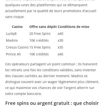
quelques-unes des plateformes qui se démarquent
actuellement par la qualité de leurs promotions d'accueil
sans risque.
Casino
Offre sans dépôt
Conditions de mise
Lucky8
20 Free Spins
x40
Madnix
10€ crédités
x30
Cresus Casino
15 Free Spins
x35
Prince Ali
10€ crédités
x40
Ces opérateurs partagent un point commun : ils honorent
les retraits une fois les conditions validées, sans inventer
des clauses cachées au dernier moment. Madnix se
distingue souvent avec un wager légèrement plus clément,
ce qui maximise vos chances de voir l'argent atterrir sur
votre compte bancaire.
Free spins ou argent gratuit : que choisir