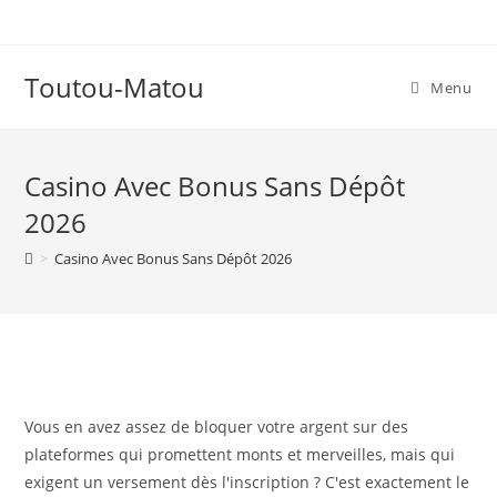
Skip
to
content
Toutou-Matou
Menu
Casino Avec Bonus Sans Dépôt
2026
>
Casino Avec Bonus Sans Dépôt 2026
Vous en avez assez de bloquer votre argent sur des
plateformes qui promettent monts et merveilles, mais qui
exigent un versement dès l'inscription ? C'est exactement le