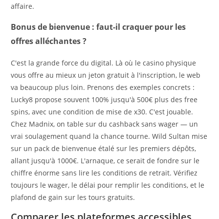
affaire.
Bonus de bienvenue : faut-il craquer pour les
offres alléchantes ?
C'est la grande force du digital. Là où le casino physique
vous offre au mieux un jeton gratuit à l'inscription, le web
va beaucoup plus loin. Prenons des exemples concrets :
Lucky8 propose souvent 100% jusqu'à 500€ plus des free
spins, avec une condition de mise de x30. C'est jouable.
Chez Madnix, on table sur du cashback sans wager — un
vrai soulagement quand la chance tourne. Wild Sultan mise
sur un pack de bienvenue étalé sur les premiers dépôts,
allant jusqu'à 1000€. L'arnaque, ce serait de fondre sur le
chiffre énorme sans lire les conditions de retrait. Vérifiez
toujours le wager, le délai pour remplir les conditions, et le
plafond de gain sur les tours gratuits.
Comparer les plateformes accessibles