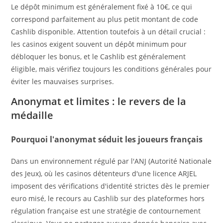
Le dépôt minimum est généralement fixé à 10€, ce qui
correspond parfaitement au plus petit montant de code
Cashlib disponible. Attention toutefois à un détail crucial :
les casinos exigent souvent un dépôt minimum pour
débloquer les bonus, et le Cashlib est généralement
éligible, mais vérifiez toujours les conditions générales pour
éviter les mauvaises surprises.
Anonymat et limites : le revers de la
médaille
Pourquoi l'anonymat séduit les joueurs français
Dans un environnement régulé par l'ANJ (Autorité Nationale
des Jeux), où les casinos détenteurs d'une licence ARJEL
imposent des vérifications d'identité strictes dès le premier
euro misé, le recours au Cashlib sur des plateformes hors
régulation française est une stratégie de contournement