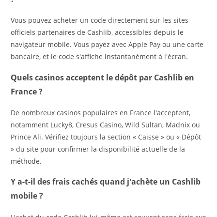
Vous pouvez acheter un code directement sur les sites
officiels partenaires de Cashlib, accessibles depuis le
navigateur mobile. Vous payez avec Apple Pay ou une carte
bancaire, et le code s'affiche instantanément à l'écran.
Quels casinos acceptent le dépôt par Cashlib en
France ?
De nombreux casinos populaires en France l'acceptent,
notamment Lucky8, Cresus Casino, Wild Sultan, Madnix ou
Prince Ali. Vérifiez toujours la section « Caisse » ou « Dépôt
» du site pour confirmer la disponibilité actuelle de la
méthode.
Y a-t-il des frais cachés quand j'achète un Cashlib
mobile ?