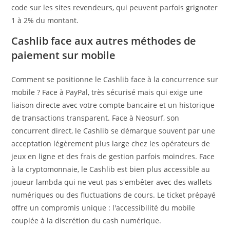
code sur les sites revendeurs, qui peuvent parfois grignoter
1 à 2% du montant.
Cashlib face aux autres méthodes de
paiement sur mobile
Comment se positionne le Cashlib face à la concurrence sur
mobile ? Face à PayPal, très sécurisé mais qui exige une
liaison directe avec votre compte bancaire et un historique
de transactions transparent. Face à Neosurf, son
concurrent direct, le Cashlib se démarque souvent par une
acceptation légèrement plus large chez les opérateurs de
jeux en ligne et des frais de gestion parfois moindres. Face
à la cryptomonnaie, le Cashlib est bien plus accessible au
joueur lambda qui ne veut pas s'embêter avec des wallets
numériques ou des fluctuations de cours. Le ticket prépayé
offre un compromis unique : l'accessibilité du mobile
couplée à la discrétion du cash numérique.