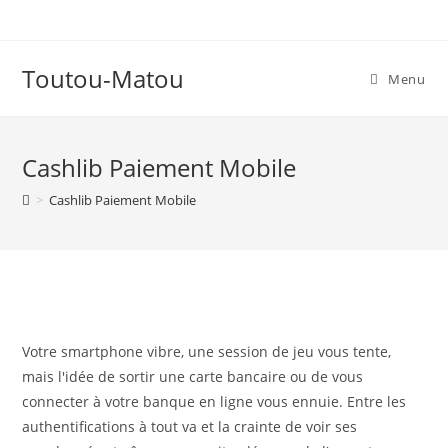
Skip
to
content
Toutou-Matou
Menu
Cashlib Paiement Mobile
>
Cashlib Paiement Mobile
Votre smartphone vibre, une session de jeu vous tente,
mais l'idée de sortir une carte bancaire ou de vous
connecter à votre banque en ligne vous ennuie. Entre les
authentifications à tout va et la crainte de voir ses