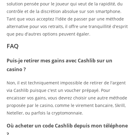
solution pensée pour le joueur qui veut de la rapidité, du
contrôle et de la discrétion absolue sur son smartphone.
Tant que vous acceptez l'idée de passer par une méthode
alternative pour vos retraits, il offre une tranquillité d'esprit
que peu d'autres options peuvent égaler.
FAQ
Puis-je retirer mes gains avec Cashlib sur un
casino ?
Non, il est techniquement impossible de retirer de l'argent
via Cashlib puisque c'est un voucher prépayé. Pour
encaisser vos gains, vous devrez choisir une autre méthode
proposée par le casino, comme le virement bancaire, Skrill,
Neteller, ou parfois la cryptomonnaie.
Où acheter un code Cashlib depuis mon téléphone
?