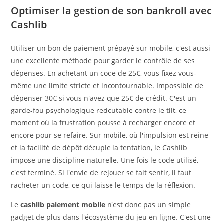
Optimiser la gestion de son bankroll avec
Cashlib
Utiliser un bon de paiement prépayé sur mobile, c'est aussi
une excellente méthode pour garder le contrôle de ses
dépenses. En achetant un code de 25€, vous fixez vous-
même une limite stricte et incontournable. Impossible de
dépenser 30€ si vous n'avez que 25€ de crédit. C'est un
garde-fou psychologique redoutable contre le tilt, ce
moment où la frustration pousse à recharger encore et
encore pour se refaire. Sur mobile, où l'impulsion est reine
et la facilité de dépôt décuple la tentation, le Cashlib
impose une discipline naturelle. Une fois le code utilisé,
c'est terminé. Si l'envie de rejouer se fait sentir, il faut
racheter un code, ce qui laisse le temps de la réflexion.
Le
cashlib paiement mobile
n'est donc pas un simple
gadget de plus dans l'écosystème du jeu en ligne. C'est une