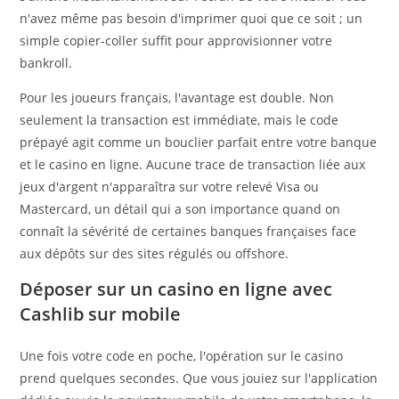
n'avez même pas besoin d'imprimer quoi que ce soit ; un
simple copier-coller suffit pour approvisionner votre
bankroll.
Pour les joueurs français, l'avantage est double. Non
seulement la transaction est immédiate, mais le code
prépayé agit comme un bouclier parfait entre votre banque
et le casino en ligne. Aucune trace de transaction liée aux
jeux d'argent n'apparaîtra sur votre relevé Visa ou
Mastercard, un détail qui a son importance quand on
connaît la sévérité de certaines banques françaises face
aux dépôts sur des sites régulés ou offshore.
Déposer sur un casino en ligne avec
Cashlib sur mobile
Une fois votre code en poche, l'opération sur le casino
prend quelques secondes. Que vous jouiez sur l'application