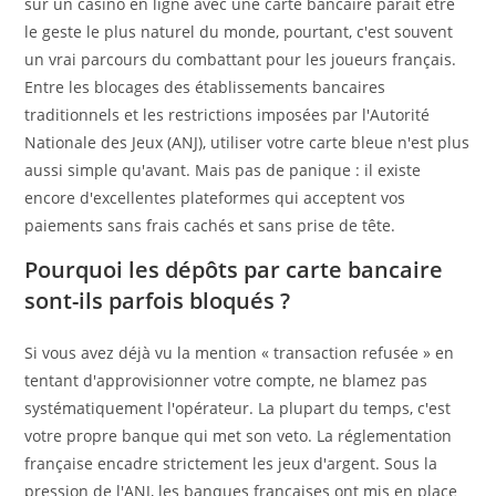
sur un casino en ligne avec une carte bancaire paraît être
le geste le plus naturel du monde, pourtant, c'est souvent
un vrai parcours du combattant pour les joueurs français.
Entre les blocages des établissements bancaires
traditionnels et les restrictions imposées par l'Autorité
Nationale des Jeux (ANJ), utiliser votre carte bleue n'est plus
aussi simple qu'avant. Mais pas de panique : il existe
encore d'excellentes plateformes qui acceptent vos
paiements sans frais cachés et sans prise de tête.
Pourquoi les dépôts par carte bancaire
sont-ils parfois bloqués ?
Si vous avez déjà vu la mention « transaction refusée » en
tentant d'approvisionner votre compte, ne blamez pas
systématiquement l'opérateur. La plupart du temps, c'est
votre propre banque qui met son veto. La réglementation
française encadre strictement les jeux d'argent. Sous la
pression de l'ANJ, les banques françaises ont mis en place