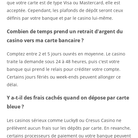
que votre carte est de type Visa ou Mastercard, elle est
acceptée. Cependant, les plafonds de dépôt seront ceux
définis par votre banque et par le casino lui-même.
Combien de temps prend un retrait d'argent du
casino vers ma carte bancaire ?
Comptez entre 2 et 5 jours ouvrés en moyenne. Le casino
traite la demande sous 24 à 48 heures, puis c'est votre
banque qui prend le relais pour créditer votre compte.
Certains jours fériés ou week-ends peuvent allonger ce
délai.
Y a-t-il des frais cachés quand on dépose par carte
bleue ?
Les casinos sérieux comme Lucky8 ou Cresus Casino ne
prélèvent aucun frais sur les dépôts par carte. En revanche,
certains processeurs de paiement ou votre banque peuvent