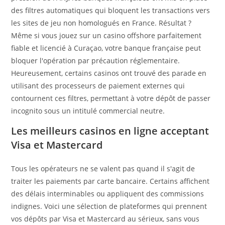
des filtres automatiques qui bloquent les transactions vers
les sites de jeu non homologués en France. Résultat ?
Même si vous jouez sur un casino offshore parfaitement
fiable et licencié à Curaçao, votre banque française peut
bloquer l'opération par précaution réglementaire.
Heureusement, certains casinos ont trouvé des parade en
utilisant des processeurs de paiement externes qui
contournent ces filtres, permettant à votre dépôt de passer
incognito sous un intitulé commercial neutre.
Les meilleurs casinos en ligne acceptant
Visa et Mastercard
Tous les opérateurs ne se valent pas quand il s'agit de
traiter les paiements par carte bancaire. Certains affichent
des délais interminables ou appliquent des commissions
indignes. Voici une sélection de plateformes qui prennent
vos dépôts par Visa et Mastercard au sérieux, sans vous