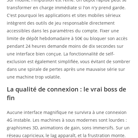
transformer en charge immédiate si l'on n'y prend garde.
C'est pourquoi les applications et sites mobiles sérieux
intègrent des outils de jeu responsable directement
accessibles dans les paramètres du compte. Fixer une
limite de dépôt hebdomadaire à 50€ ou bloquer son accès
pendant 24 heures demande moins de dix secondes sur
une interface bien conçue. La fonctionnalité de self-
exclusion est également simplifiée, vous évitant de sombrer
dans une spirale de pertes après une mauvaise série sur
une machine trop volatile.
La qualité de connexion : le vrai boss de
fin
Aucune interface magnifique ne survivra à une connexion
4G instable. Les machines à sous modernes sont lourdes :
graphismes 3D, animations de gain, sons immersifs. Sur un
réseau capricieux, le lag apparaît, et la frustration monte.