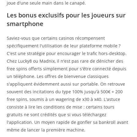
joue d'une seule main dans le canapé.
Les bonus exclusifs pour les joueurs sur
smartphone
Saviez-vous que certains casinos récompensent
spécifiquement l'utilisation de leur plateforme mobile ?
C'est une stratégie pour encourager le trafic hors-desktop.
Chez Lucky8 ou Madnix, il n'est pas rare de dénicher des
free spins offerts simplement pour s'être connecté depuis
un téléphone. Les offres de bienvenue classiques
s'appliquent évidemment aussi sur portable. On retrouve
souvent des incitations du type 100% jusqu'à 500€ + 200
free spins, soumis à un wagering de x30 à x40. L'astuce
consiste à lire les conditions de mise : certains tours
gratuits ne sont crédités que si vous téléchargez
l'application. Un moyen rapide de gonfler sa bankroll avant
même de lancer la première machine.