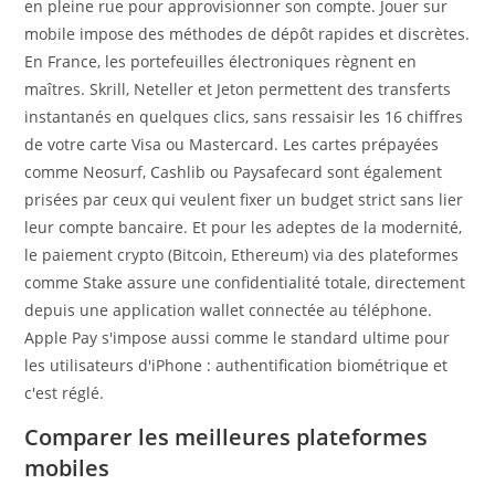
en pleine rue pour approvisionner son compte. Jouer sur
mobile impose des méthodes de dépôt rapides et discrètes.
En France, les portefeuilles électroniques règnent en
maîtres. Skrill, Neteller et Jeton permettent des transferts
instantanés en quelques clics, sans ressaisir les 16 chiffres
de votre carte Visa ou Mastercard. Les cartes prépayées
comme Neosurf, Cashlib ou Paysafecard sont également
prisées par ceux qui veulent fixer un budget strict sans lier
leur compte bancaire. Et pour les adeptes de la modernité,
le paiement crypto (Bitcoin, Ethereum) via des plateformes
comme Stake assure une confidentialité totale, directement
depuis une application wallet connectée au téléphone.
Apple Pay s'impose aussi comme le standard ultime pour
les utilisateurs d'iPhone : authentification biométrique et
c'est réglé.
Comparer les meilleures plateformes
mobiles