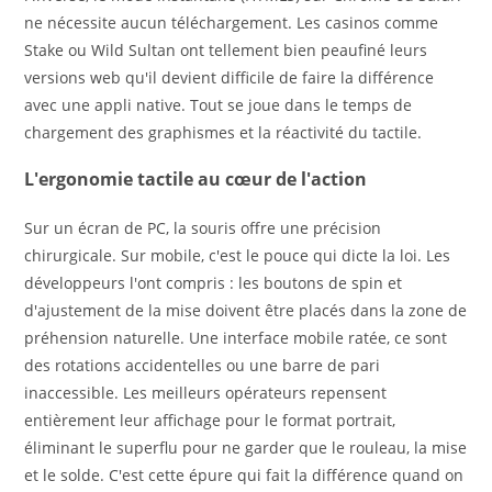
ne nécessite aucun téléchargement. Les casinos comme
Stake ou Wild Sultan ont tellement bien peaufiné leurs
versions web qu'il devient difficile de faire la différence
avec une appli native. Tout se joue dans le temps de
chargement des graphismes et la réactivité du tactile.
L'ergonomie tactile au cœur de l'action
Sur un écran de PC, la souris offre une précision
chirurgicale. Sur mobile, c'est le pouce qui dicte la loi. Les
développeurs l'ont compris : les boutons de spin et
d'ajustement de la mise doivent être placés dans la zone de
préhension naturelle. Une interface mobile ratée, ce sont
des rotations accidentelles ou une barre de pari
inaccessible. Les meilleurs opérateurs repensent
entièrement leur affichage pour le format portrait,
éliminant le superflu pour ne garder que le rouleau, la mise
et le solde. C'est cette épure qui fait la différence quand on