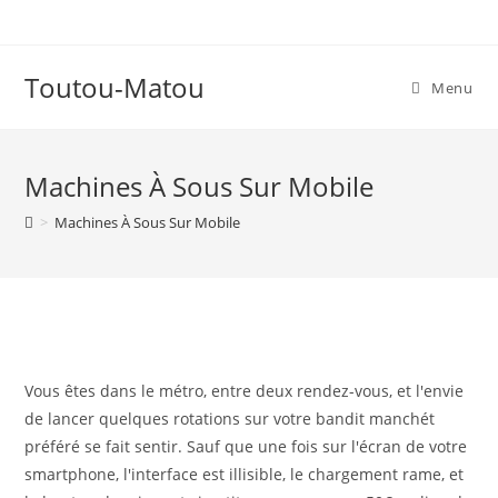
Skip
to
content
Toutou-Matou
Menu
Machines À Sous Sur Mobile
>
Machines À Sous Sur Mobile
Vous êtes dans le métro, entre deux rendez-vous, et l'envie
de lancer quelques rotations sur votre bandit manchét
préféré se fait sentir. Sauf que une fois sur l'écran de votre
smartphone, l'interface est illisible, le chargement rame, et