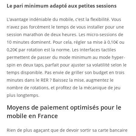
Le pari minimum adapté aux petites sessions
L'avantage indéniable du mobile, c'est la flexibilité. Vous
n'avez pas forcément le temps de vous installer pour une
session marathon de deux heures. Les micro-sessions de
10 minutes dominent. Pour cela, régler sa mise à 0,10€ ou
0,20€ par rotation est la norme. Les interfaces tactiles
permettent de passer du mode minimum au mode hyper-
spin en deux taps, parfait pour ajuster sa volatilité selon le
temps disponible. Pas envie de griller son budget en trois
minutes dans le RER ? Baissez la mise, augmentez le
nombre de rotations, et profitez de la mécanique de jeu
plus longtemps.
Moyens de paiement optimisés pour le
mobile en France
Rien de plus agaçant que de devoir sortir sa carte bancaire