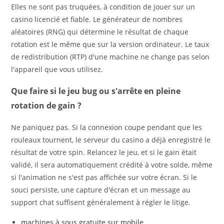
Elles ne sont pas truquées, à condition de jouer sur un
casino licencié et fiable. Le générateur de nombres
aléatoires (RNG) qui détermine le résultat de chaque
rotation est le même que sur la version ordinateur. Le taux
de redistribution (RTP) d'une machine ne change pas selon
l'appareil que vous utilisez.
Que faire si le jeu bug ou s'arrête en pleine
rotation de gain ?
Ne paniquez pas. Si la connexion coupe pendant que les
rouleaux tournent, le serveur du casino a déjà enregistré le
résultat de votre spin. Relancez le jeu, et si le gain était
validé, il sera automatiquement crédité à votre solde, même
si l'animation ne s'est pas affichée sur votre écran. Si le
souci persiste, une capture d'écran et un message au
support chat suffisent généralement à régler le litige.
machines à sous gratuite sur mobile