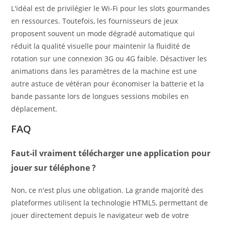
L'idéal est de privilégier le Wi-Fi pour les slots gourmandes
en ressources. Toutefois, les fournisseurs de jeux
proposent souvent un mode dégradé automatique qui
réduit la qualité visuelle pour maintenir la fluidité de
rotation sur une connexion 3G ou 4G faible. Désactiver les
animations dans les paramètres de la machine est une
autre astuce de vétéran pour économiser la batterie et la
bande passante lors de longues sessions mobiles en
déplacement.
FAQ
Faut-il vraiment télécharger une application pour
jouer sur téléphone ?
Non, ce n'est plus une obligation. La grande majorité des
plateformes utilisent la technologie HTML5, permettant de
jouer directement depuis le navigateur web de votre