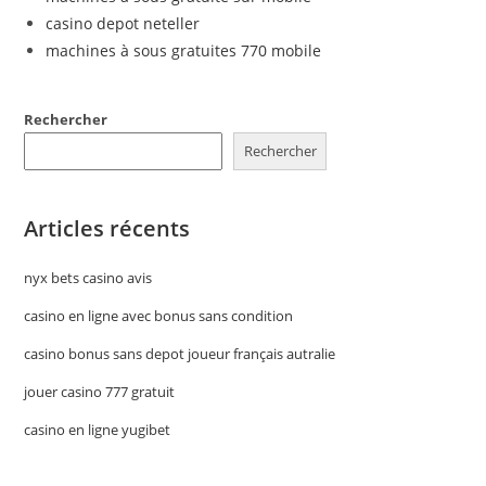
casino depot neteller
machines à sous gratuites 770 mobile
Rechercher
Rechercher
Articles récents
nyx bets casino avis
casino en ligne avec bonus sans condition
casino bonus sans depot joueur français autralie
jouer casino 777 gratuit
casino en ligne yugibet