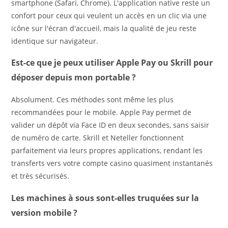
smartphone (Safari, Chrome). L'application native reste un
confort pour ceux qui veulent un accès en un clic via une
icône sur l'écran d'accueil, mais la qualité de jeu reste
identique sur navigateur.
Est-ce que je peux utiliser Apple Pay ou Skrill pour
déposer depuis mon portable ?
Absolument. Ces méthodes sont même les plus
recommandées pour le mobile. Apple Pay permet de
valider un dépôt via Face ID en deux secondes, sans saisir
de numéro de carte. Skrill et Neteller fonctionnent
parfaitement via leurs propres applications, rendant les
transferts vers votre compte casino quasiment instantanés
et très sécurisés.
Les machines à sous sont-elles truquées sur la
version mobile ?