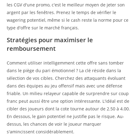
les CGV d'une promo, c'est le meilleur moyen de jeter son
argent par les fenêtres. Prenez le temps de vérifier le
wagering potentiel, même si le cash reste la norme pour ce
type d'offre sur le marché français.
Stratégies pour maximiser le
remboursement
Comment utiliser intelligemment cette offre sans tomber
dans le piège du pari émotionnel ? La clé réside dans la
sélection de vos cibles. Cherchez des attaquants évoluant
dans des équipes au jeu offensif mais avec une défense
friable. Un milieu relayeur capable de surprendre sur coup
franc peut aussi être une option intéressante. L'idéal est de
cibler des joueurs dont la cote tourne autour de 2.50 à 4.00.
En dessous, le gain potentiel ne justifie pas le risque. Au-
dessus, les chances de voir le joueur marquer
s'amincissent considérablement.