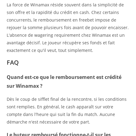
La force de Winamax réside souvent dans la simplicité de
son offre et la rapidité du crédit en cash. Chez certains
concurrents, le remboursement en freebet impose de
rejouer la somme plusieurs fois avant de pouvoir encaisser.
L'absence de wagering requirement chez Winamax est un
avantage décisif. Le joueur récupère ses fonds et fait
exactement ce qu'il veut, tout simplement.
FAQ
Quand est-ce que le remboursement est crédité
sur Winamax ?
Dès le coup de sifflet final de la rencontre, si les conditions
sont remplies. En général, le cash apparaît sur votre
compte dans l'heure qui suit la fin du match. Aucune
démarche n'est nécessaire de votre part.
Le buteur remboursé fonctionne-t-il sur les