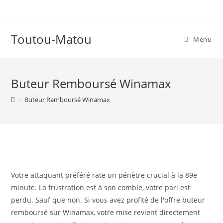
Skip
to
content
Toutou-Matou
Menu
Buteur Remboursé Winamax
>
Buteur Remboursé Winamax
Votre attaquant préféré rate un pénètre crucial à la 89e
minute. La frustration est à son comble, votre pari est
perdu. Sauf que non. Si vous avez profité de l'offre buteur
remboursé sur Winamax, votre mise revient directement