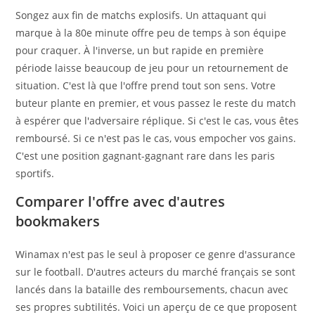
Songez aux fin de matchs explosifs. Un attaquant qui
marque à la 80e minute offre peu de temps à son équipe
pour craquer. À l'inverse, un but rapide en première
période laisse beaucoup de jeu pour un retournement de
situation. C'est là que l'offre prend tout son sens. Votre
buteur plante en premier, et vous passez le reste du match
à espérer que l'adversaire réplique. Si c'est le cas, vous êtes
remboursé. Si ce n'est pas le cas, vous empocher vos gains.
C'est une position gagnant-gagnant rare dans les paris
sportifs.
Comparer l'offre avec d'autres
bookmakers
Winamax n'est pas le seul à proposer ce genre d'assurance
sur le football. D'autres acteurs du marché français se sont
lancés dans la bataille des remboursements, chacun avec
ses propres subtilités. Voici un aperçu de ce que proposent