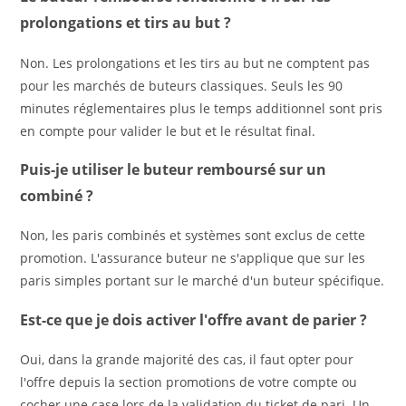
prolongations et tirs au but ?
Non. Les prolongations et les tirs au but ne comptent pas
pour les marchés de buteurs classiques. Seuls les 90
minutes réglementaires plus le temps additionnel sont pris
en compte pour valider le but et le résultat final.
Puis-je utiliser le buteur remboursé sur un
combiné ?
Non, les paris combinés et systèmes sont exclus de cette
promotion. L'assurance buteur ne s'applique que sur les
paris simples portant sur le marché d'un buteur spécifique.
Est-ce que je dois activer l'offre avant de parier ?
Oui, dans la grande majorité des cas, il faut opter pour
l'offre depuis la section promotions de votre compte ou
cocher une case lors de la validation du ticket de pari. Un