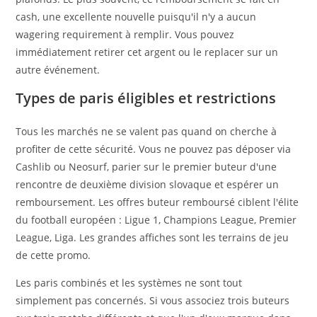
cash, une excellente nouvelle puisqu'il n'y a aucun
wagering requirement à remplir. Vous pouvez
immédiatement retirer cet argent ou le replacer sur un
autre événement.
Types de paris éligibles et restrictions
Tous les marchés ne se valent pas quand on cherche à
profiter de cette sécurité. Vous ne pouvez pas déposer via
Cashlib ou Neosurf, parier sur le premier buteur d'une
rencontre de deuxième division slovaque et espérer un
remboursement. Les offres buteur remboursé ciblent l'élite
du football européen : Ligue 1, Champions League, Premier
League, Liga. Les grandes affiches sont les terrains de jeu
de cette promo.
Les paris combinés et les systèmes ne sont tout
simplement pas concernés. Si vous associez trois buteurs