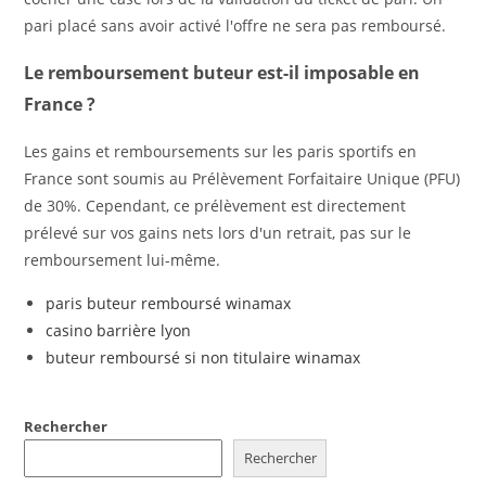
pari placé sans avoir activé l'offre ne sera pas remboursé.
Le remboursement buteur est-il imposable en
France ?
Les gains et remboursements sur les paris sportifs en
France sont soumis au Prélèvement Forfaitaire Unique (PFU)
de 30%. Cependant, ce prélèvement est directement
prélevé sur vos gains nets lors d'un retrait, pas sur le
remboursement lui-même.
paris buteur remboursé winamax
casino barrière lyon
buteur remboursé si non titulaire winamax
Rechercher
Rechercher