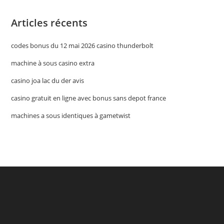
Articles récents
codes bonus du 12 mai 2026 casino thunderbolt
machine à sous casino extra
casino joa lac du der avis
casino gratuit en ligne avec bonus sans depot france
machines a sous identiques à gametwist