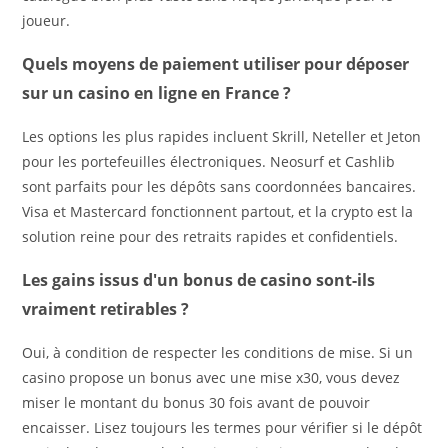
joueur.
Quels moyens de paiement utiliser pour déposer
sur un casino en ligne en France ?
Les options les plus rapides incluent Skrill, Neteller et Jeton
pour les portefeuilles électroniques. Neosurf et Cashlib
sont parfaits pour les dépôts sans coordonnées bancaires.
Visa et Mastercard fonctionnent partout, et la crypto est la
solution reine pour des retraits rapides et confidentiels.
Les gains issus d'un bonus de casino sont-ils
vraiment retirables ?
Oui, à condition de respecter les conditions de mise. Si un
casino propose un bonus avec une mise x30, vous devez
miser le montant du bonus 30 fois avant de pouvoir
encaisser. Lisez toujours les termes pour vérifier si le dépôt