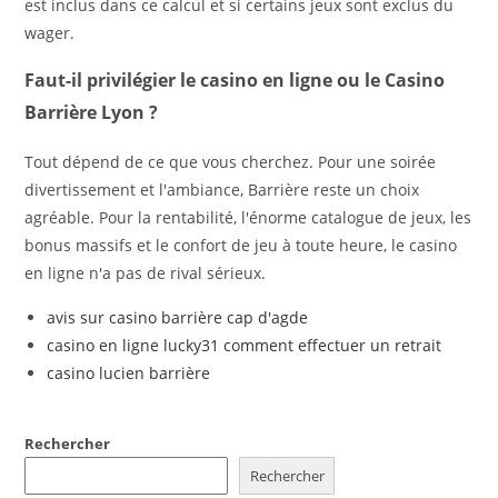
est inclus dans ce calcul et si certains jeux sont exclus du
wager.
Faut-il privilégier le casino en ligne ou le Casino
Barrière Lyon ?
Tout dépend de ce que vous cherchez. Pour une soirée
divertissement et l'ambiance, Barrière reste un choix
agréable. Pour la rentabilité, l'énorme catalogue de jeux, les
bonus massifs et le confort de jeu à toute heure, le casino
en ligne n'a pas de rival sérieux.
avis sur casino barrière cap d'agde
casino en ligne lucky31 comment effectuer un retrait
casino lucien barrière
Rechercher
Rechercher