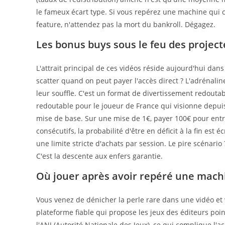
le fameux écart type. Si vous repérez une machine qui c
feature, n'attendez pas la mort du bankroll. Dégagez.
Les bonus buys sous le feu des projec
L'attrait principal de ces vidéos réside aujourd'hui dan
scatter quand on peut payer l'accès direct ? L'adrénali
leur souffle. C'est un format de divertissement redouta
redoutable pour le joueur de France qui visionne depuis
mise de base. Sur une mise de 1€, payer 100€ pour entre
consécutifs, la probabilité d'être en déficit à la fin est
une limite stricte d'achats par session. Le pire scénari
C'est la descente aux enfers garantie.
Où jouer après avoir repéré une mach
Vous venez de dénicher la perle rare dans une vidéo et 
plateforme fiable qui propose les jeux des éditeurs poi
l'ANJ (Autorité Nationale des Jeux), ce qui complique l