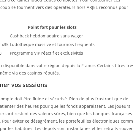
eaucoup se tournent vers des opérateurs hors ARJEL reconnus pour
Point fort pour les slots
Cashback hebdomadaire sans wager
r x35
Ludothèque massive et tournois fréquents
0
Programme VIP réactif et exclusivités
n disponible dans votre région depuis la France. Certains titres trè
, même via des casinos réputés.
ner vos sessions
ompte doit être fluide et sécurisé. Rien de plus frustrant que de
patienter des heures pour que les fonds apparaissent. Les joueurs
stercard restent des valeurs sûres, bien que les banques françaises
e. Pour éviter ce désagrément, les portefeuilles électroniques com
s par les habitués. Les dépôts sont instantanés et les retraits souve