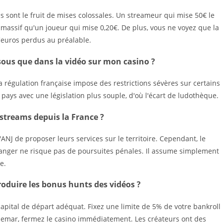
s sont le fruit de mises colossales. Un streameur qui mise 50€ le
assif qu'un joueur qui mise 0,20€. De plus, vous ne voyez que la
d'euros perdus au préalable.
ous que dans la vidéo sur mon casino ?
La régulation française impose des restrictions sévères sur certains
pays avec une législation plus souple, d'où l'écart de ludothèque.
s streams depuis la France ?
'ANJ de proposer leurs services sur le territoire. Cependant, le
étranger ne risque pas de poursuites pénales. Il assume simplement
e.
oduire les bonus hunts des vidéos ?
apital de départ adéquat. Fixez une limite de 5% de votre bankroll
chemar, fermez le casino immédiatement. Les créateurs ont des