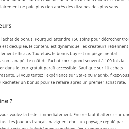
lairement ne paie plus rien après des dizaines de spins sans
teurs
s l'achat de bonus. Pourquoi attendre 150 spins pour décrocher troi
ne est décuplée, le contenu est dynamique, les créateurs retiennent
blement efficace. Toutefois, le bonus buy est un piège mental
 son canapé. Le coût de l'achat correspond souvent à 100 fois la
r dans le tour gratuit paraît accessible. Sauf que sur 10 achats
 écrasante. Si vous tentez l'expérience sur Stake ou Madnix, fixez-vou
o ? Racheter un bonus pour se refaire après un premier achat raté.
ine ?
vous voulez la tester immédiatement. Encore faut-il atterrir sur un
ntus. Les joueurs français naviguent dans un paysage régulé par
'accès à certaines ludothèques complètes. Pour contourner ces