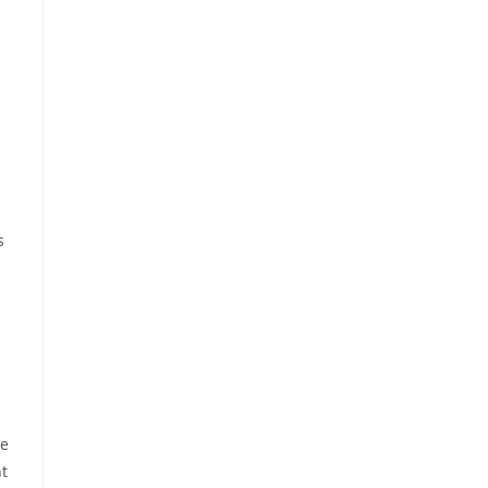
s
me
nt