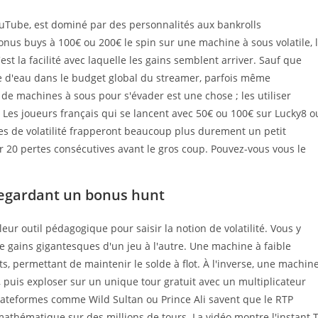
uTube, est dominé par des personnalités aux bankrolls
us buys à 100€ ou 200€ le spin sur une machine à sous volatile, 
'est la facilité avec laquelle les gains semblent arriver. Sauf que
e d'eau dans le budget global du streamer, parfois même
de machines à sous pour s'évader est une chose ; les utiliser
Les joueurs français qui se lancent avec 50€ ou 100€ sur Lucky8 o
s de volatilité frapperont beaucoup plus durement un petit
r 20 pertes consécutives avant le gros coup. Pouvez-vous vous le
 regardant un bonus hunt
ur outil pédagogique pour saisir la notion de volatilité. Vous y
de gains gigantesques d'un jeu à l'autre. Une machine à faible
nts, permettant de maintenir le solde à flot. À l'inverse, une machin
, puis exploser sur un unique tour gratuit avec un multiplicateur
lateformes comme Wild Sultan ou Prince Ali savent que le RTP
mathématique sur des millions de tours. La vidéo montre l'instant T