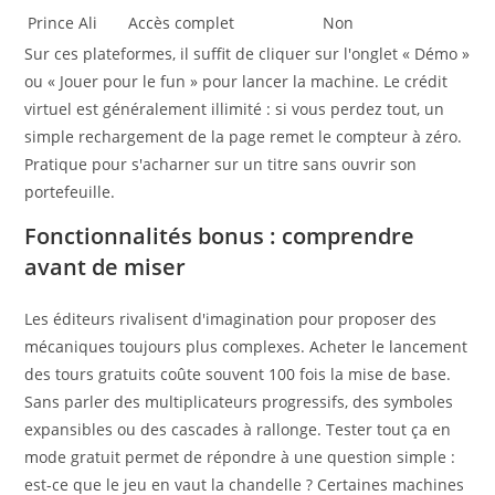
Prince Ali
Accès complet
Non
Sur ces plateformes, il suffit de cliquer sur l'onglet « Démo »
ou « Jouer pour le fun » pour lancer la machine. Le crédit
virtuel est généralement illimité : si vous perdez tout, un
simple rechargement de la page remet le compteur à zéro.
Pratique pour s'acharner sur un titre sans ouvrir son
portefeuille.
Fonctionnalités bonus : comprendre
avant de miser
Les éditeurs rivalisent d'imagination pour proposer des
mécaniques toujours plus complexes. Acheter le lancement
des tours gratuits coûte souvent 100 fois la mise de base.
Sans parler des multiplicateurs progressifs, des symboles
expansibles ou des cascades à rallonge. Tester tout ça en
mode gratuit permet de répondre à une question simple :
est-ce que le jeu en vaut la chandelle ? Certaines machines