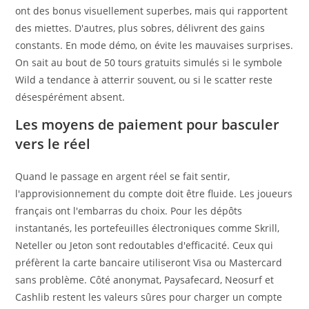
ont des bonus visuellement superbes, mais qui rapportent
des miettes. D'autres, plus sobres, délivrent des gains
constants. En mode démo, on évite les mauvaises surprises.
On sait au bout de 50 tours gratuits simulés si le symbole
Wild a tendance à atterrir souvent, ou si le scatter reste
désespérément absent.
Les moyens de paiement pour basculer
vers le réel
Quand le passage en argent réel se fait sentir,
l'approvisionnement du compte doit être fluide. Les joueurs
français ont l'embarras du choix. Pour les dépôts
instantanés, les portefeuilles électroniques comme Skrill,
Neteller ou Jeton sont redoutables d'efficacité. Ceux qui
préfèrent la carte bancaire utiliseront Visa ou Mastercard
sans problème. Côté anonymat, Paysafecard, Neosurf et
Cashlib restent les valeurs sûres pour charger un compte