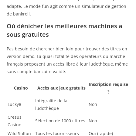
adapté. Le mode fun agit comme un simulateur de gestion
de bankroll.
Où dénicher les meilleures machines a
sous gratuites
Pas besoin de chercher bien loin pour trouver des titres en
version démo. La quasi-totalité des opérateurs du marché
français proposent un accès libre à leur ludothèque, même
sans compte bancaire validé.
Inscription requise
Casino
Accès aux jeux gratuits
?
Intégralité de la
Lucky8
Non
ludothèque
Cresus
Sélection de 1000+ titres
Non
Casino
Wild Sultan
Tous les fournisseurs
Oui (rapide)