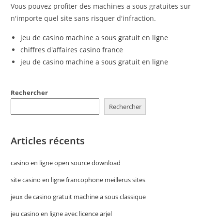
Vous pouvez profiter des machines a sous gratuites sur
n'importe quel site sans risquer d'infraction.
jeu de casino machine a sous gratuit en ligne
chiffres d'affaires casino france
jeu de casino machine a sous gratuit en ligne
Rechercher
Rechercher
Articles récents
casino en ligne open source download
site casino en ligne francophone meillerus sites
jeux de casino gratuit machine a sous classique
jeu casino en ligne avec licence arjel