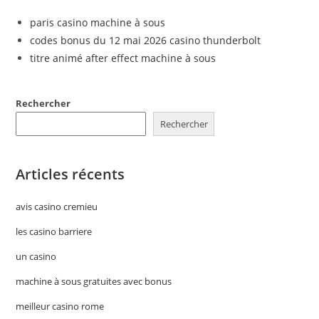
paris casino machine à sous
codes bonus du 12 mai 2026 casino thunderbolt
titre animé after effect machine à sous
Rechercher
Rechercher
Articles récents
avis casino cremieu
les casino barriere
un casino
machine à sous gratuites avec bonus
meilleur casino rome