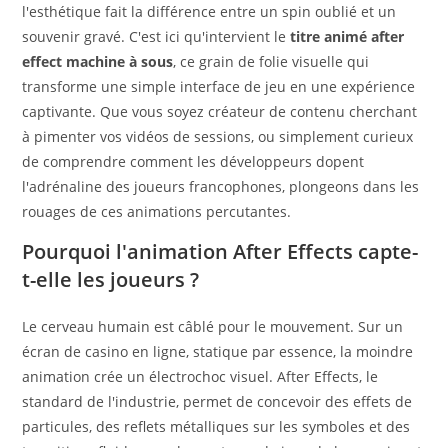
l'esthétique fait la différence entre un spin oublié et un
souvenir gravé. C'est ici qu'intervient le
titre animé after
effect machine à sous
, ce grain de folie visuelle qui
transforme une simple interface de jeu en une expérience
captivante. Que vous soyez créateur de contenu cherchant
à pimenter vos vidéos de sessions, ou simplement curieux
de comprendre comment les développeurs dopent
l'adrénaline des joueurs francophones, plongeons dans les
rouages de ces animations percutantes.
Pourquoi l'animation After Effects capte-
t-elle les joueurs ?
Le cerveau humain est câblé pour le mouvement. Sur un
écran de casino en ligne, statique par essence, la moindre
animation crée un électrochoc visuel. After Effects, le
standard de l'industrie, permet de concevoir des effets de
particules, des reflets métalliques sur les symboles et des