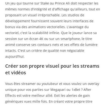
Un jeu qui tourne sur Stake ou Prince Ali doit respecter les
mêmes normes d'intégrité et d'affichage qu'ailleurs, tout en
proposant un visuel irréprochable. Les studios de
développement fournissent souvent leurs interfaces de
bonus via des animations vectorielles. L'avantage du
vectoriel, c'est la scalabilité infinie. Que le joueur lance sa
session sur un écran 4K ou sur un smartphone, le titre
animé conserve ses contours nets et ses effets de lumière
intacts. C'est un critère de qualité non négociable
aujourd'hui.
Créer son propre visuel pour les streams
et vidéos
Vous êtes streamer ou youtubeur et vous voulez un overlay
unique pour vos parties sur Megapari ou 1xBet ? After
Effects est votre meilleur allié. Exit les alertes de gain
génériques vues mille fois. En créant votre propre titre