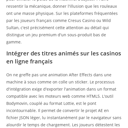
ressentir la mécanique, donner l'illusion que les rouleaux
ont une masse physique. Sur les plateformes fréquentées
par les joueurs français comme Cresus Casino ou Wild
Sultan, c'est précisément cette attention au détail qui
distingue un jeu premium d'un sous-produit bas de
gamme.
Intégrer des titres animés sur les casinos
en ligne français
On ne greffe pas une animation After Effects dans une
machine à sous comme on colle un sticker. Le processus
d'intégration exige d'exporter l'animation dans un format
compatible avec les moteurs web comme HTML5. L'outil
Bodymovin, couplé au format Lottie, est le pont
incontournable. Il permet de convertir le projet AE en
fichier JSON léger, lu instantanément par le navigateur sans
alourdir le temps de chargement. Les joueurs détestent les