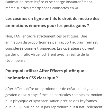
l'animation reste légère et se charge instantanément,
même sur des smartphones connectés en 4G.
Les casinos en ligne ont-ils le droit de mettre des
animations énormes pour les petits gains ?
Non, l'ANJ encadre strictement ces pratiques. Une
animation disproportionnée par rapport au gain réel est
considérée comme trompeuse. Les opérateurs doivent
garder un ratio visuel cohérent avec la réalité de la
récompense.
Pourquoi utiliser After Effects plutôt que
l'animation CSS classique ?
After Effects offre une profondeur de création inégalable :
gestion de la 3D, systèmes de particules complexes, motion
blur physique et synchronisation précise des keyframes
que le CSS pur ne peut pas reproduire aussi naturellement.