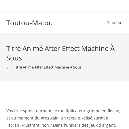
Skip
to
content
Toutou-Matou
Menu
Titre Animé After Effect Machine À
Sous
>
Titre Animé After Effect Machine À Sous
Vos free spins tournent, le multiplicateur grimpe en flèche,
et au moment du gros gain, un texte pixelisé surgit à
l'écran. Frustrant, non ? Dans l'univers des jeux d'argent,