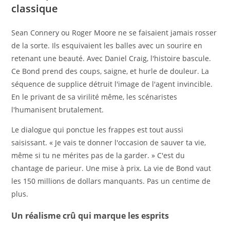
classique
Sean Connery ou Roger Moore ne se faisaient jamais rosser
de la sorte. Ils esquivaient les balles avec un sourire en
retenant une beauté. Avec Daniel Craig, l'histoire bascule.
Ce Bond prend des coups, saigne, et hurle de douleur. La
séquence de supplice détruit l'image de l'agent invincible.
En le privant de sa virilité même, les scénaristes
l'humanisent brutalement.
Le dialogue qui ponctue les frappes est tout aussi
saisissant. « Je vais te donner l'occasion de sauver ta vie,
même si tu ne mérites pas de la garder. » C'est du
chantage de parieur. Une mise à prix. La vie de Bond vaut
les 150 millions de dollars manquants. Pas un centime de
plus.
Un réalisme crû qui marque les esprits