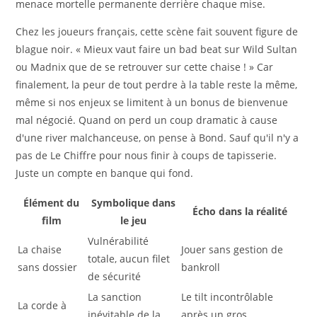
menace mortelle permanente derrière chaque mise.
Chez les joueurs français, cette scène fait souvent figure de
blague noir. « Mieux vaut faire un bad beat sur Wild Sultan
ou Madnix que de se retrouver sur cette chaise ! » Car
finalement, la peur de tout perdre à la table reste la même,
même si nos enjeux se limitent à un bonus de bienvenue
mal négocié. Quand on perd un coup dramatic à cause
d'une river malchanceuse, on pense à Bond. Sauf qu'il n'y a
pas de Le Chiffre pour nous finir à coups de tapisserie.
Juste un compte en banque qui fond.
Élément du
Symbolique dans
Écho dans la réalité
film
le jeu
Vulnérabilité
La chaise
Jouer sans gestion de
totale, aucun filet
sans dossier
bankroll
de sécurité
La sanction
Le tilt incontrôlable
La corde à
inévitable de la
après un gros