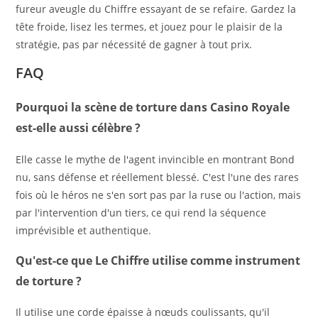
fureur aveugle du Chiffre essayant de se refaire. Gardez la
tête froide, lisez les termes, et jouez pour le plaisir de la
stratégie, pas par nécessité de gagner à tout prix.
FAQ
Pourquoi la scène de torture dans Casino Royale
est-elle aussi célèbre ?
Elle casse le mythe de l'agent invincible en montrant Bond
nu, sans défense et réellement blessé. C'est l'une des rares
fois où le héros ne s'en sort pas par la ruse ou l'action, mais
par l'intervention d'un tiers, ce qui rend la séquence
imprévisible et authentique.
Qu'est-ce que Le Chiffre utilise comme instrument
de torture ?
Il utilise une corde épaisse à nœuds coulissants, qu'il