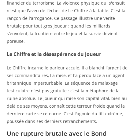
financier du terrorisme. La violence physique qui s'ensuit
n'est que l'aveu de l'échec de Le Chiffre à la table. C'est la
rançon de l'arrogance. Ce passage illustre une vérité
brutale pour tout gros joueur : quand les milliards
s'envolent, la frontière entre le jeu et la survie devient
poreuse.
Le Chiffre et la désespérance du joueur
Le Chiffre incarne le parieur acculé. Il a blanchi l'argent de
ses commanditaires, l'a misé, et l'a perdu face à un agent
britannique imperturbable. La séquence de malaxage
testiculaire n'est pas gratuite : c'est la métaphore de la
ruine absolue. Le joueur qui mise son capital vital, bien au-
delà de ses moyens, connaît cette terreur froide quand la
dernière carte se retourne. C'est l'agonie du tilt extrême,
poussée dans ses derniers retranchements.
Une rupture brutale avec le Bond