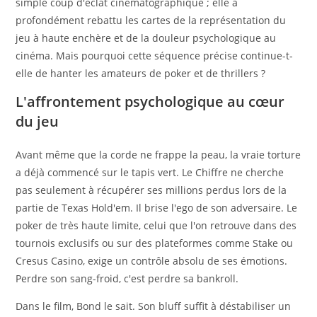
simple coup d'éclat cinématographique ; elle a
profondément rebattu les cartes de la représentation du
jeu à haute enchère et de la douleur psychologique au
cinéma. Mais pourquoi cette séquence précise continue-t-
elle de hanter les amateurs de poker et de thrillers ?
L'affrontement psychologique au cœur
du jeu
Avant même que la corde ne frappe la peau, la vraie torture
a déjà commencé sur le tapis vert. Le Chiffre ne cherche
pas seulement à récupérer ses millions perdus lors de la
partie de Texas Hold'em. Il brise l'ego de son adversaire. Le
poker de très haute limite, celui que l'on retrouve dans des
tournois exclusifs ou sur des plateformes comme Stake ou
Cresus Casino, exige un contrôle absolu de ses émotions.
Perdre son sang-froid, c'est perdre sa bankroll.
Dans le film, Bond le sait. Son bluff suffit à déstabiliser un