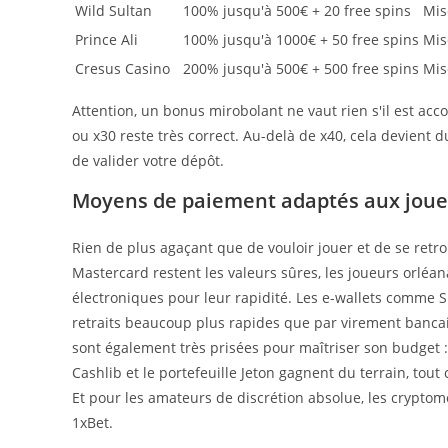
Wild Sultan
100% jusqu'à 500€ + 20 free spins
Mis
Prince Ali
100% jusqu'à 1000€ + 50 free spins
Mis
Cresus Casino
200% jusqu'à 500€ + 500 free spins
Mis
Attention, un bonus mirobolant ne vaut rien s'il est a
ou x30 reste très correct. Au-delà de x40, cela devient 
de valider votre dépôt.
Moyens de paiement adaptés aux joue
Rien de plus agaçant que de vouloir jouer et de se retr
Mastercard restent les valeurs sûres, les joueurs orléan
électroniques pour leur rapidité. Les e-wallets comme Sk
retraits beaucoup plus rapides que par virement banca
sont également très prisées pour maîtriser son budget :
Cashlib et le portefeuille Jeton gagnent du terrain, to
Et pour les amateurs de discrétion absolue, les crypto
1xBet.