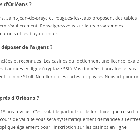
s d'Orléans ?
ons. Saint-Jean-de-Braye et Pougues-les-Eaux proposent des tables
d'em régulièrement. Renseignez-vous sur leurs programmes
urnois et les buy-in requis.
 déposer de l'argent ?
nciées et reconnues. Les casinos qui détiennent une licence légale
des banques en ligne (cryptage SSL). Vos données bancaires et vos
ent comme Skrill, Neteller ou les cartes prépayées Neosurf pour u
près d'Orléans ?
8 ans révolus. C'est valable partout sur le territoire, que ce soit à
n cours de validité vous sera systématiquement demandée à l'entré
pplique également pour l'inscription sur les casinos en ligne.