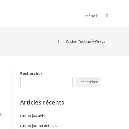
Accueil
>
Casino De Jeux À Orléans
Rechercher
Rechercher
Articles récents
s
casino joa avis
casino jumba bet avis