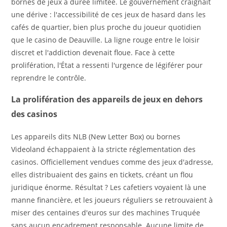
bornes de jeux à durée limitée. Le gouvernement craignait
une dérive : l'accessibilité de ces jeux de hasard dans les
cafés de quartier, bien plus proche du joueur quotidien
que le casino de Deauville. La ligne rouge entre le loisir
discret et l'addiction devenait floue. Face à cette
prolifération, l'État a ressenti l'urgence de légiférer pour
reprendre le contrôle.
La prolifération des appareils de jeux en dehors
des casinos
Les appareils dits NLB (New Letter Box) ou bornes
Videoland échappaient à la stricte réglementation des
casinos. Officiellement vendues comme des jeux d'adresse,
elles distribuaient des gains en tickets, créant un flou
juridique énorme. Résultat ? Les cafetiers voyaient là une
manne financière, et les joueurs réguliers se retrouvaient à
miser des centaines d'euros sur des machines Truquée
sans aucun encadrement responsable. Aucune limite de