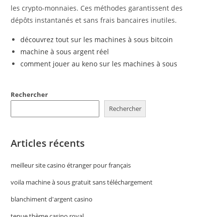
les crypto-monnaies. Ces méthodes garantissent des
dépôts instantanés et sans frais bancaires inutiles.
découvrez tout sur les machines à sous bitcoin
machine à sous argent réel
comment jouer au keno sur les machines à sous
Rechercher
Rechercher
Articles récents
meilleur site casino étranger pour français
voila machine à sous gratuit sans téléchargement
blanchiment d'argent casino
tenue thème casino royal