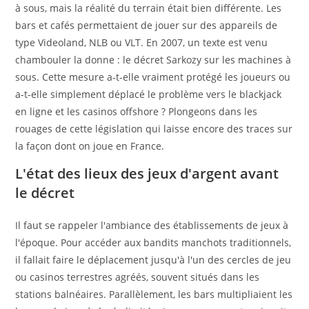
à sous, mais la réalité du terrain était bien différente. Les
bars et cafés permettaient de jouer sur des appareils de
type Videoland, NLB ou VLT. En 2007, un texte est venu
chambouler la donne : le décret Sarkozy sur les machines à
sous. Cette mesure a-t-elle vraiment protégé les joueurs ou
a-t-elle simplement déplacé le problème vers le blackjack
en ligne et les casinos offshore ? Plongeons dans les
rouages de cette législation qui laisse encore des traces sur
la façon dont on joue en France.
L'état des lieux des jeux d'argent avant
le décret
Il faut se rappeler l'ambiance des établissements de jeux à
l'époque. Pour accéder aux bandits manchots traditionnels,
il fallait faire le déplacement jusqu'à l'un des cercles de jeu
ou casinos terrestres agréés, souvent situés dans les
stations balnéaires. Parallèlement, les bars multipliaient les