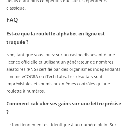
délais étant plus compétitifs que sur les opérateurs
classique.
FAQ
Est-ce que la roulette alphabet en ligne est
truquée ?
Non, tant que vous jouez sur un casino disposant d'une
licence officielle et utilisant un générateur de nombres
aléatoires (RNG) certifié par des organismes indépendants
comme eCOGRA ou iTech Labs. Les résultats sont
imprévisibles et soumis aux mêmes contrôles qu'une
roulette à numéros.
Comment calculer ses gains sur une lettre précise
?
Le fonctionnement est identique à un numéro plein. Sur