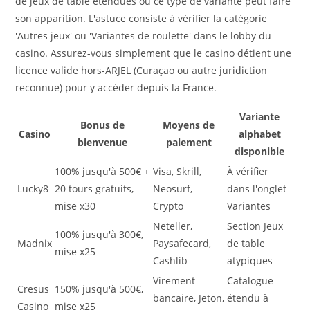
de jeux de table étendues où ce type de variante peut faire
son apparition. L'astuce consiste à vérifier la catégorie
'Autres jeux' ou 'Variantes de roulette' dans le lobby du
casino. Assurez-vous simplement que le casino détient une
licence valide hors-ARJEL (Curaçao ou autre juridiction
reconnue) pour y accéder depuis la France.
Variante
Bonus de
Moyens de
Casino
alphabet
bienvenue
paiement
disponible
100% jusqu'à 500€ +
Visa, Skrill,
À vérifier
Lucky8
20 tours gratuits,
Neosurf,
dans l'onglet
mise x30
Crypto
Variantes
Neteller,
Section Jeux
100% jusqu'à 300€,
Madnix
Paysafecard,
de table
mise x25
Cashlib
atypiques
Virement
Catalogue
Cresus
150% jusqu'à 500€,
bancaire, Jeton,
étendu à
Casino
mise x25