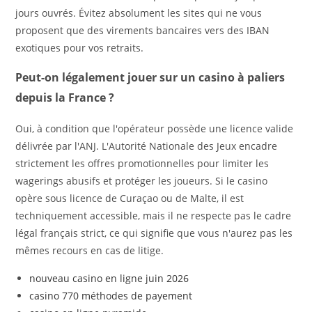
jours ouvrés. Évitez absolument les sites qui ne vous
proposent que des virements bancaires vers des IBAN
exotiques pour vos retraits.
Peut-on légalement jouer sur un casino à paliers
depuis la France ?
Oui, à condition que l'opérateur possède une licence valide
délivrée par l'ANJ. L'Autorité Nationale des Jeux encadre
strictement les offres promotionnelles pour limiter les
wagerings abusifs et protéger les joueurs. Si le casino
opère sous licence de Curaçao ou de Malte, il est
techniquement accessible, mais il ne respecte pas le cadre
légal français strict, ce qui signifie que vous n'aurez pas les
mêmes recours en cas de litige.
nouveau casino en ligne juin 2026
casino 770 méthodes de payement