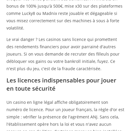
bonus de 100% jusqu'à 500€, mise x30 sur des plateformes
comme Lucky8 ou Madnix reste jouable et dégageable si
vous misez correctement sur des machines à sous à forte
volatilité.
Le vrai danger ? Les casinos sans licence qui promettent
des rendements financiers pour avoir parrainé d'autres
joueurs. Si on vous demande de recruter des filleuls pour
débloquer vos gains ou votre bankroll initiale, fuyez. Ce
n'est plus du jeu, c'est de la fraude caractérisée.
Les licences indispensables pour jouer
en toute sécurité
Un casino en ligne légal affiche obligatoirement son
numéro de licence. Pour un joueur français, la règle d'or est
simple : vérifier la présence de l'agrément ANJ. Sans cela,
l'établissement opère hors la loi et vous n'avez aucun