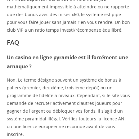
mathématiquement impossible à atteindre ou ne rapporte
que des bonus avec des mises x60, le système est pipé
pour vous faire jouer sans jamais rien vous rendre. Un bon
club VIP a un ratio temps investi/récompense équilibré.
FAQ
Un casino en ligne pyramide est-il forcément une
arnaque ?
Non. Le terme désigne souvent un système de bonus à
paliers (premier, deuxième, troisième dépôt) ou un
programme de fidélité à niveaux. Cependant, si le site vous
demande de recruter activement d'autres joueurs pour
gagner de l'argent ou débloquer vos fonds, il s'agit d'un
système pyramidal illégal. Vérifiez toujours la licence ANJ
ou une licence européenne reconnue avant de vous
inscrire.