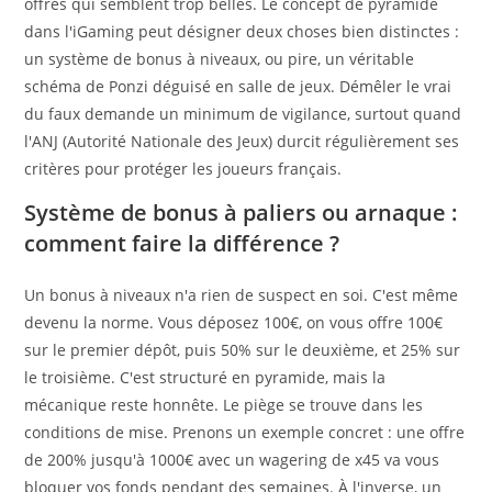
offres qui semblent trop belles. Le concept de pyramide
dans l'iGaming peut désigner deux choses bien distinctes :
un système de bonus à niveaux, ou pire, un véritable
schéma de Ponzi déguisé en salle de jeux. Démêler le vrai
du faux demande un minimum de vigilance, surtout quand
l'ANJ (Autorité Nationale des Jeux) durcit régulièrement ses
critères pour protéger les joueurs français.
Système de bonus à paliers ou arnaque :
comment faire la différence ?
Un bonus à niveaux n'a rien de suspect en soi. C'est même
devenu la norme. Vous déposez 100€, on vous offre 100€
sur le premier dépôt, puis 50% sur le deuxième, et 25% sur
le troisième. C'est structuré en pyramide, mais la
mécanique reste honnête. Le piège se trouve dans les
conditions de mise. Prenons un exemple concret : une offre
de 200% jusqu'à 1000€ avec un wagering de x45 va vous
bloquer vos fonds pendant des semaines. À l'inverse, un