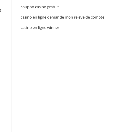
coupon casino gratuit
t
casino en ligne demande mon releve de compte
casino en ligne winner