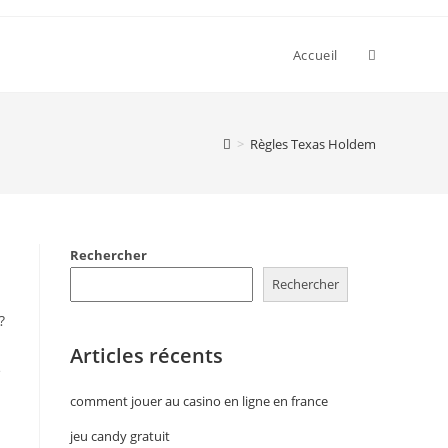
Accueil
>
Règles Texas Holdem
Rechercher
Rechercher
?
Articles récents
e
comment jouer au casino en ligne en france
jeu candy gratuit