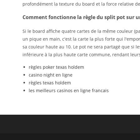
profondément la texture du board et la force relative d
Comment fonctionne la règle du split pot sur u
Si le board affiche quatre cartes de la même couleur (
un pique en main, c'est la carte la plus forte qui l'empor
sa couleur haute au 10. Le pot ne sera partagé que si 
inférieure à la plus haute carte commune, rendant leur
règles poker texas holdem
casino night en ligne
règles texas holdem
les meilleurs casinos en ligne francais