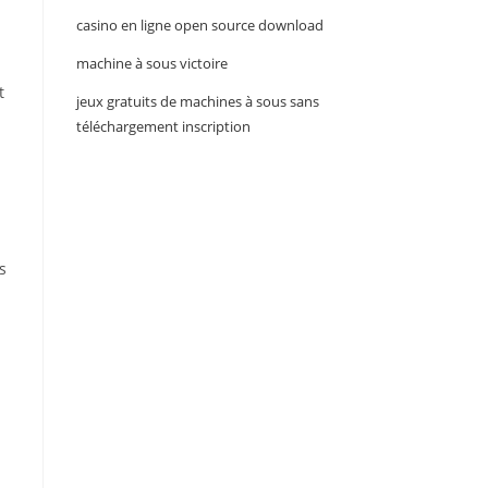
casino en ligne open source download
machine à sous victoire
t
jeux gratuits de machines à sous sans
téléchargement inscription
s