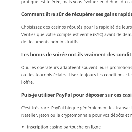
pratique est tolérée, mais vous évoluez en dehors du ca
Comment être sûr de récupérer ses gains rapi
Choisissez des casinos réputés pour la rapidité de leu
Vérifiez que votre compte est vérifié (KYC) avant de de
de documents administratifs.
Les bonus de soirée ont-ils vraiment des condit
Oui, les opérateurs adapteent souvent leurs promotions 
ou des tournois éclairs. Lisez toujours les conditions : 
l'offre.
Puis-je utiliser PayPal pour déposer sur ces cas
C'est très rare. PayPal bloque généralement les transacti
Neteller, Jeton ou la cryptomonnaie pour vos dépôts et 
inscription casino partouche en ligne