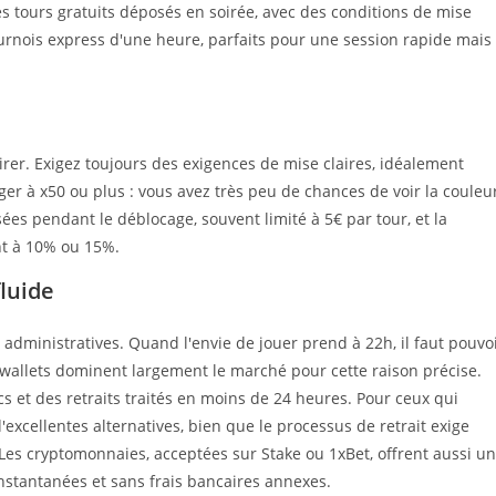
es tours gratuits déposés en soirée, avec des conditions de mise
ournois express d'une heure, parfaits pour une session rapide mais
irer. Exigez toujours des exigences de mise claires, idéalement
ger à x50 ou plus : vous avez très peu de chances de voir la couleu
sées pendant le déblocage, souvent limité à 5€ par tour, et la
nt à 10% ou 15%.
luide
administratives. Quand l'envie de jouer prend à 22h, il faut pouvo
wallets dominent largement le marché pour cette raison précise.
cs et des retraits traités en moins de 24 heures. Pour ceux qui
excellentes alternatives, bien que le processus de retrait exige
Les cryptomonnaies, acceptées sur Stake ou 1xBet, offrent aussi u
instantanées et sans frais bancaires annexes.