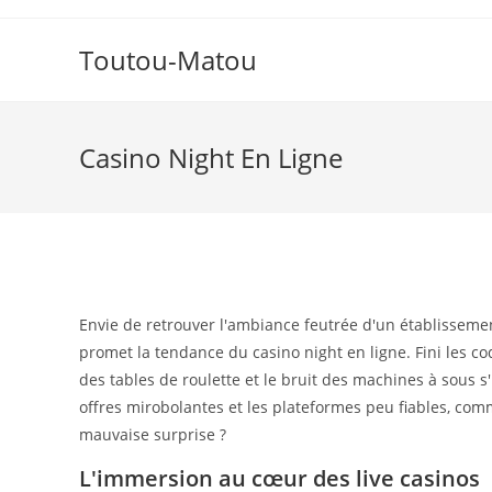
Skip
to
Toutou-Matou
content
Casino Night En Ligne
Envie de retrouver l'ambiance feutrée d'un établisseme
promet la tendance du casino night en ligne. Fini les co
des tables de roulette et le bruit des machines à sous s
offres mirobolantes et les plateformes peu fiables, com
mauvaise surprise ?
L'immersion au cœur des live casinos