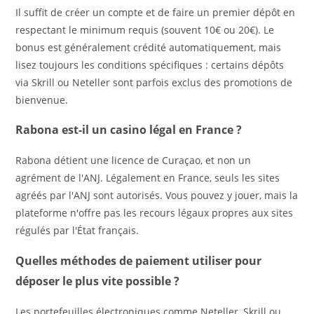
Il suffit de créer un compte et de faire un premier dépôt en
respectant le minimum requis (souvent 10€ ou 20€). Le
bonus est généralement crédité automatiquement, mais
lisez toujours les conditions spécifiques : certains dépôts
via Skrill ou Neteller sont parfois exclus des promotions de
bienvenue.
Rabona est-il un casino légal en France ?
Rabona détient une licence de Curaçao, et non un
agrément de l'ANJ. Légalement en France, seuls les sites
agréés par l'ANJ sont autorisés. Vous pouvez y jouer, mais la
plateforme n'offre pas les recours légaux propres aux sites
régulés par l'État français.
Quelles méthodes de paiement utiliser pour
déposer le plus vite possible ?
Les portefeuilles électroniques comme Neteller, Skrill ou