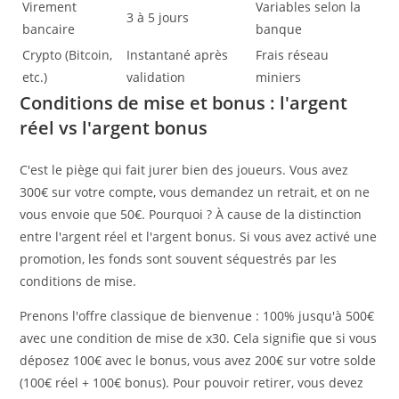
Virement
Variables selon la
3 à 5 jours
bancaire
banque
Crypto (Bitcoin,
Instantané après
Frais réseau
etc.)
validation
miniers
Conditions de mise et bonus : l'argent
réel vs l'argent bonus
C'est le piège qui fait jurer bien des joueurs. Vous avez
300€ sur votre compte, vous demandez un retrait, et on ne
vous envoie que 50€. Pourquoi ? À cause de la distinction
entre l'argent réel et l'argent bonus. Si vous avez activé une
promotion, les fonds sont souvent séquestrés par les
conditions de mise.
Prenons l'offre classique de bienvenue : 100% jusqu'à 500€
avec une condition de mise de x30. Cela signifie que si vous
déposez 100€ avec le bonus, vous avez 200€ sur votre solde
(100€ réel + 100€ bonus). Pour pouvoir retirer, vous devez