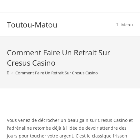
Skip
to
content
Toutou-Matou
Menu
Comment Faire Un Retrait Sur
Cresus Casino
>
Comment Faire Un Retrait Sur Cresus Casino
Vous venez de décrocher un beau gain sur Cresus Casino et
l'adrénaline retombe déjà à l'idée de devoir attendre des
jours pour toucher votre argent. C'est le classique frisson