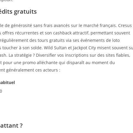
dits gratuits
 de générosité sans frais avancés sur le marché français. Cresus
s offres récurrentes et son cashback attractif, permettant souvent
régulièrement des tours gratuits via ses événements de loto
s toucher à son solde. Wild Sultan et Jackpot City misent souvent s
h. La stratégie ? Diversifier vos inscriptions sur des sites fiables,
t pour une promo alléchante qui disparaît au moment du
ent généralement ces acteurs :
abituel
30
attant ?