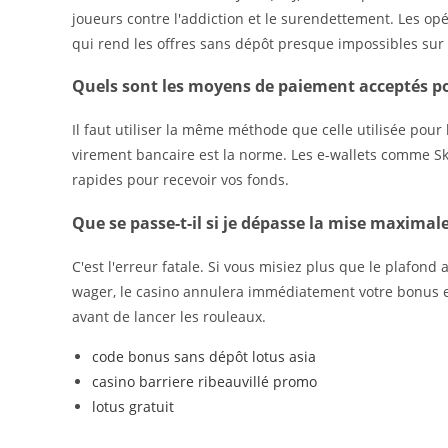
joueurs contre l'addiction et le surendettement. Les opé
qui rend les offres sans dépôt presque impossibles sur le
Quels sont les moyens de paiement acceptés pou
Il faut utiliser la même méthode que celle utilisée pour l
virement bancaire est la norme. Les e-wallets comme Skri
rapides pour recevoir vos fonds.
Que se passe-t-il si je dépasse la mise maximal
C'est l'erreur fatale. Si vous misiez plus que le plafon
wager, le casino annulera immédiatement votre bonus et 
avant de lancer les rouleaux.
code bonus sans dépôt lotus asia
casino barriere ribeauvillé promo
lotus gratuit