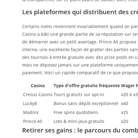
Les plateformes qui distribuent des cré
Certains noms reviennent invariablement quand on parle
Casino a bâti une grande partie de sa réputation sur se
de démarrer avec un petit avantage. Prince Ali propose 
interne, une excellente façon de gratter des parties san
des tournois à entrée gratuite avec des prize pools en cas
mais ne déposez jamais sur une plateforme uniquemen
paiement. Voici un rapide comparatif de ce que propos
Casino
Type d'offre gratuite fréquente
Wager h
Cresus Casino
Tours gratuits sur opt-in
x20 à x
Lucky8
Bonus sans dépôt exceptionnel
x40
Madnix
Free spins quotidiens
x25
Prince Ali
Loto & mini-jeux gratuits
x20
Retirer ses gains : le parcours du comb