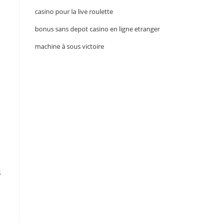
casino pour la live roulette
bonus sans depot casino en ligne etranger
machine à sous victoire
s