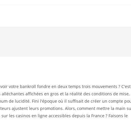
 voir votre bankroll fondre en deux temps trois mouvements ? C'est
s alléchantes affichées en gros et la réalité des conditions de mise,
de lucidité. Fini l'époque où il suffisait de créer un compte po
érateurs ajustent leurs promotions. Alors, comment mettre la main s
sur les casinos en ligne accessibles depuis la France ? Faisons le