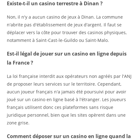
Existe-t-il un casino terrestre à Dinan ?
Non, il n'y a aucun casino de jeux à Dinan. La commune
n'abrite pas d'établissement de jeux d'argent. Il faut se
déplacer vers la côte pour trouver des casinos physiques,
notamment à Saint-Cast-le-Guildo ou Saint-Malo.
Est-il légal de jouer sur un casino en ligne depuis
la France ?
La loi française interdit aux opérateurs non agréés par l'ANJ
de proposer leurs services sur le territoire. Cependant,
aucun joueur français n'a jamais été poursuivi pour avoir
joué sur un casino en ligne basé à l'étranger. Les joueurs
français utilisent donc ces plateformes sans risque
juridique personnel, bien que les sites opèrent dans une
zone grise.
Comment déposer sur un casino en ligne quand la