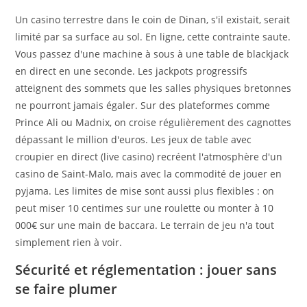
Un casino terrestre dans le coin de Dinan, s'il existait, serait
limité par sa surface au sol. En ligne, cette contrainte saute.
Vous passez d'une machine à sous à une table de blackjack
en direct en une seconde. Les jackpots progressifs
atteignent des sommets que les salles physiques bretonnes
ne pourront jamais égaler. Sur des plateformes comme
Prince Ali ou Madnix, on croise régulièrement des cagnottes
dépassant le million d'euros. Les jeux de table avec
croupier en direct (live casino) recréent l'atmosphère d'un
casino de Saint-Malo, mais avec la commodité de jouer en
pyjama. Les limites de mise sont aussi plus flexibles : on
peut miser 10 centimes sur une roulette ou monter à 10
000€ sur une main de baccara. Le terrain de jeu n'a tout
simplement rien à voir.
Sécurité et réglementation : jouer sans
se faire plumer