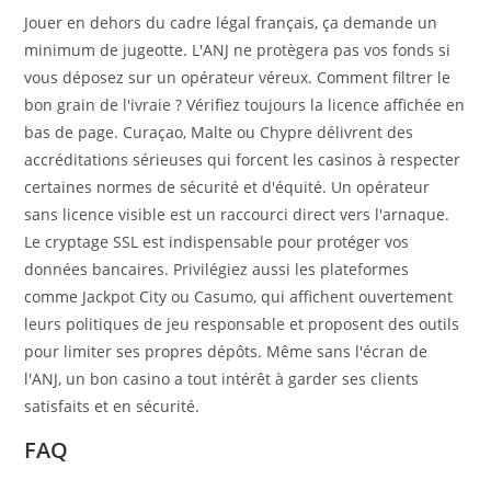
Jouer en dehors du cadre légal français, ça demande un
minimum de jugeotte. L'ANJ ne protègera pas vos fonds si
vous déposez sur un opérateur véreux. Comment filtrer le
bon grain de l'ivraie ? Vérifiez toujours la licence affichée en
bas de page. Curaçao, Malte ou Chypre délivrent des
accréditations sérieuses qui forcent les casinos à respecter
certaines normes de sécurité et d'équité. Un opérateur
sans licence visible est un raccourci direct vers l'arnaque.
Le cryptage SSL est indispensable pour protéger vos
données bancaires. Privilégiez aussi les plateformes
comme Jackpot City ou Casumo, qui affichent ouvertement
leurs politiques de jeu responsable et proposent des outils
pour limiter ses propres dépôts. Même sans l'écran de
l'ANJ, un bon casino a tout intérêt à garder ses clients
satisfaits et en sécurité.
FAQ