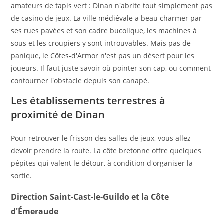
amateurs de tapis vert : Dinan n'abrite tout simplement pas
de casino de jeux. La ville médiévale a beau charmer par
ses rues pavées et son cadre bucolique, les machines à
sous et les croupiers y sont introuvables. Mais pas de
panique, le Côtes-d'Armor n'est pas un désert pour les
joueurs. Il faut juste savoir où pointer son cap, ou comment
contourner l'obstacle depuis son canapé.
Les établissements terrestres à
proximité de Dinan
Pour retrouver le frisson des salles de jeux, vous allez
devoir prendre la route. La côte bretonne offre quelques
pépites qui valent le détour, à condition d'organiser la
sortie.
Direction Saint-Cast-le-Guildo et la Côte
d'Émeraude