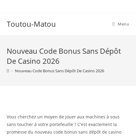
Skip
to
content
Toutou-Matou
Menu
Nouveau Code Bonus Sans Dépôt
De Casino 2026
>
Nouveau Code Bonus Sans Dépôt De Casino 2026
Vous cherchez un moyen de jouer aux machines à sous
sans toucher à votre portefeuille ? C'est exactement la
promesse du nouveau code bonus sans dépôt de casino