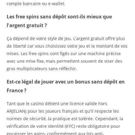
compte bancaire ou e-wallet.
Les free spins sans dépôt sont-ils mieux que
l'argent gratuit ?
Ça dépend de votre style de jeu. L'argent gratuit offre plus
de liberté car vous choisissez votre jeu et le montant de vos
mises. Les free spins sont figés sur une machine précise
avec une mise fixe, mais permettent souvent de viser des
gros multiplicateurs sans réfléchir.
Est-ce légal de jouer avec un bonus sans dépôt en
France ?
Tant que le casino détient une licence valide hors
ARJEL/ANJ pour les joueurs français et qu'il respecte les
normes de sécurité, la pratique est tolérée. Cependant, la
vérification de votre identité (KYC) reste obligatoire pour
encaisser les gains, conformément aux lois anti-