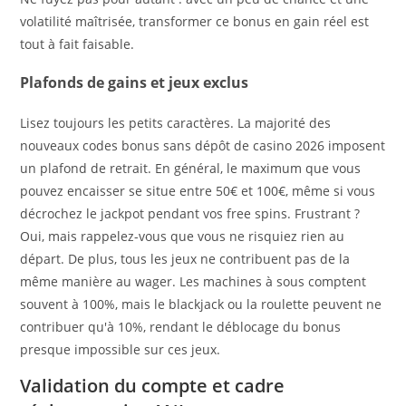
volatilité maîtrisée, transformer ce bonus en gain réel est
tout à fait faisable.
Plafonds de gains et jeux exclus
Lisez toujours les petits caractères. La majorité des
nouveaux codes bonus sans dépôt de casino 2026 imposent
un plafond de retrait. En général, le maximum que vous
pouvez encaisser se situe entre 50€ et 100€, même si vous
décrochez le jackpot pendant vos free spins. Frustrant ?
Oui, mais rappelez-vous que vous ne risquiez rien au
départ. De plus, tous les jeux ne contribuent pas de la
même manière au wager. Les machines à sous comptent
souvent à 100%, mais le blackjack ou la roulette peuvent ne
contribuer qu'à 10%, rendant le déblocage du bonus
presque impossible sur ces jeux.
Validation du compte et cadre