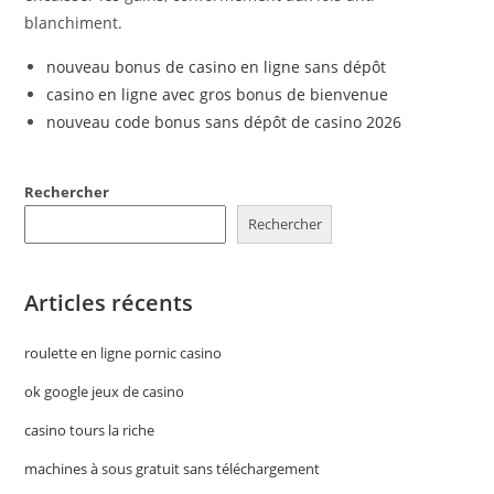
blanchiment.
nouveau bonus de casino en ligne sans dépôt
casino en ligne avec gros bonus de bienvenue
nouveau code bonus sans dépôt de casino 2026
Rechercher
Rechercher
Articles récents
roulette en ligne pornic casino
ok google jeux de casino
casino tours la riche
machines à sous gratuit sans téléchargement