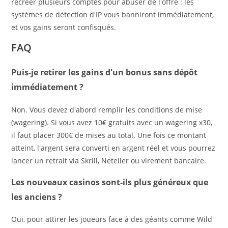
recréer plusieurs comptes pour abuser de l'offre : les
systèmes de détection d'IP vous banniront immédiatement,
et vos gains seront confisqués.
FAQ
Puis-je retirer les gains d'un bonus sans dépôt
immédiatement ?
Non. Vous devez d'abord remplir les conditions de mise
(wagering). Si vous avez 10€ gratuits avec un wagering x30,
il faut placer 300€ de mises au total. Une fois ce montant
atteint, l'argent sera converti en argent réel et vous pourrez
lancer un retrait via Skrill, Neteller ou virement bancaire.
Les nouveaux casinos sont-ils plus généreux que
les anciens ?
Oui, pour attirer les joueurs face à des géants comme Wild