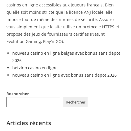
casinos en ligne
accessibles aux joueurs français. Bien
qu'elle soit moins stricte que la licence ANJ locale, elle
impose tout de même des normes de sécurité. Assurez-
vous simplement que le site utilise un protocole HTTPS et
propose des jeux de fournisseurs certifiés (NetEnt,
Evolution Gaming, Play'n GO).
nouveau casino en ligne belges avec bonus sans depot
2026
betzino casino en ligne
nouveau casino en ligne avec bonus sans depot 2026
Rechercher
Rechercher
Articles récents