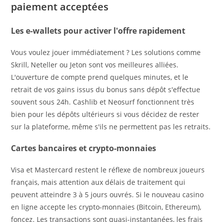
paiement acceptées
Les e-wallets pour activer l'offre rapidement
Vous voulez jouer immédiatement ? Les solutions comme
Skrill, Neteller ou Jeton sont vos meilleures alliées.
L'ouverture de compte prend quelques minutes, et le
retrait de vos gains issus du
bonus sans dépôt
s'effectue
souvent sous 24h. Cashlib et Neosurf fonctionnent très
bien pour les dépôts ultérieurs si vous décidez de rester
sur la plateforme, même s'ils ne permettent pas les retraits.
Cartes bancaires et crypto-monnaies
Visa et Mastercard restent le réflexe de nombreux joueurs
français, mais attention aux délais de traitement qui
peuvent atteindre 3 à 5 jours ouvrés. Si le
nouveau casino
en ligne
accepte les crypto-monnaies (Bitcoin, Ethereum),
foncez. Les transactions sont quasi-instantanées, les frais