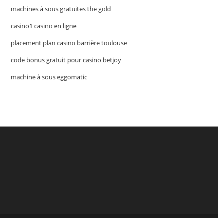
machines à sous gratuites the gold
casino1 casino en ligne
placement plan casino barrière toulouse
code bonus gratuit pour casino betjoy
machine à sous eggomatic