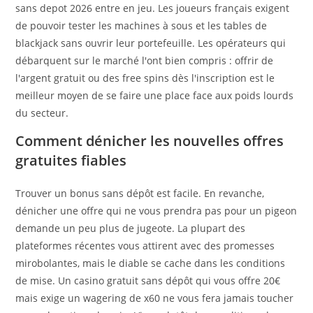
sans depot 2026
entre en jeu. Les joueurs français exigent
de pouvoir tester les machines à sous et les tables de
blackjack sans ouvrir leur portefeuille. Les opérateurs qui
débarquent sur le marché l'ont bien compris : offrir de
l'argent gratuit ou des free spins dès l'inscription est le
meilleur moyen de se faire une place face aux poids lourds
du secteur.
Comment dénicher les nouvelles offres
gratuites fiables
Trouver un
bonus sans dépôt
est facile. En revanche,
dénicher une offre qui ne vous prendra pas pour un pigeon
demande un peu plus de jugeote. La plupart des
plateformes récentes vous attirent avec des promesses
mirobolantes, mais le diable se cache dans les conditions
de mise. Un
casino gratuit sans dépôt
qui vous offre 20€
mais exige un wagering de x60 ne vous fera jamais toucher