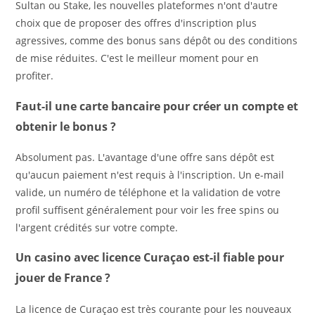
Sultan ou Stake, les nouvelles plateformes n'ont d'autre
choix que de proposer des offres d'inscription plus
agressives, comme des
bonus sans dépôt
ou des conditions
de mise réduites. C'est le meilleur moment pour en
profiter.
Faut-il une carte bancaire pour créer un compte et
obtenir le bonus ?
Absolument pas. L'avantage d'une offre sans dépôt est
qu'aucun paiement n'est requis à l'inscription. Un e-mail
valide, un numéro de téléphone et la validation de votre
profil suffisent généralement pour voir les free spins ou
l'argent crédités sur votre compte.
Un casino avec licence Curaçao est-il fiable pour
jouer de France ?
La licence de Curaçao est très courante pour les
nouveaux