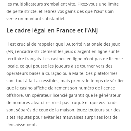
les multiplicateurs s'emballent vite. Fixez-vous une limite
de perte stricte, et retirez vos gains dès que l'œuf Coin
verse un montant substantiel.
Le cadre légal en France et l'ANJ
Il est crucial de rappeler que l'Autorité Nationale des Jeux
(ANJ) encadre strictement les jeux d'argent en ligne sur le
territoire français. Les casinos en ligne n'ont pas de licence
locale, ce qui pousse les joueurs à se tourner vers des
opérateurs basés à Curaçao ou à Malte. Ces plateformes
sont tout à fait accessibles, mais prenez le temps de vérifier
que le casino affiche clairement son numéro de licence
offshore. Un opérateur licencié garantit que le générateur
de nombres aléatoires n'est pas truqué et que vos fonds
sont séparés de ceux de la maison. Jouez toujours sur des
sites réputés pour éviter les mauvaises surprises lors de
l'encaissement.