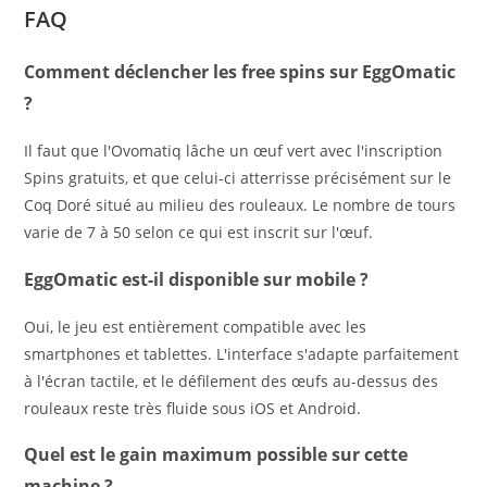
FAQ
Comment déclencher les free spins sur EggOmatic
?
Il faut que l'Ovomatiq lâche un œuf vert avec l'inscription
Spins gratuits, et que celui-ci atterrisse précisément sur le
Coq Doré situé au milieu des rouleaux. Le nombre de tours
varie de 7 à 50 selon ce qui est inscrit sur l'œuf.
EggOmatic est-il disponible sur mobile ?
Oui, le jeu est entièrement compatible avec les
smartphones et tablettes. L'interface s'adapte parfaitement
à l'écran tactile, et le défilement des œufs au-dessus des
rouleaux reste très fluide sous iOS et Android.
Quel est le gain maximum possible sur cette
machine ?