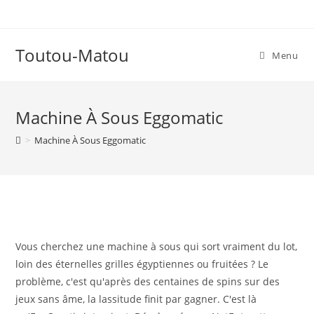
Skip
to
content
Toutou-Matou
Menu
Machine À Sous Eggomatic
>
Machine À Sous Eggomatic
Vous cherchez une machine à sous qui sort vraiment du lot,
loin des éternelles grilles égyptiennes ou fruitées ? Le
problème, c'est qu'après des centaines de spins sur des
jeux sans âme, la lassitude finit par gagner. C'est là