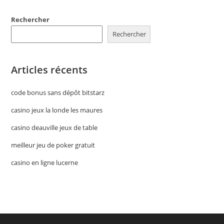
Rechercher
Rechercher
Articles récents
code bonus sans dépôt bitstarz
casino jeux la londe les maures
casino deauville jeux de table
meilleur jeu de poker gratuit
casino en ligne lucerne