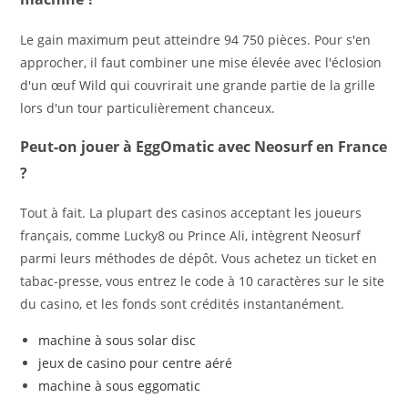
Le gain maximum peut atteindre 94 750 pièces. Pour s'en
approcher, il faut combiner une mise élevée avec l'éclosion
d'un œuf Wild qui couvrirait une grande partie de la grille
lors d'un tour particulièrement chanceux.
Peut-on jouer à EggOmatic avec Neosurf en France
?
Tout à fait. La plupart des casinos acceptant les joueurs
français, comme Lucky8 ou Prince Ali, intègrent Neosurf
parmi leurs méthodes de dépôt. Vous achetez un ticket en
tabac-presse, vous entrez le code à 10 caractères sur le site
du casino, et les fonds sont crédités instantanément.
machine à sous solar disc
jeux de casino pour centre aéré
machine à sous eggomatic