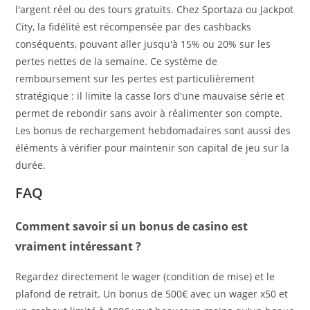
l'argent réel ou des tours gratuits. Chez Sportaza ou Jackpot
City, la fidélité est récompensée par des cashbacks
conséquents, pouvant aller jusqu'à 15% ou 20% sur les
pertes nettes de la semaine. Ce système de
remboursement sur les pertes est particulièrement
stratégique : il limite la casse lors d'une mauvaise série et
permet de rebondir sans avoir à réalimenter son compte.
Les bonus de rechargement hebdomadaires sont aussi des
éléments à vérifier pour maintenir son capital de jeu sur la
durée.
FAQ
Comment savoir si un bonus de casino est
vraiment intéressant ?
Regardez directement le wager (condition de mise) et le
plafond de retrait. Un bonus de 500€ avec un wager x50 et