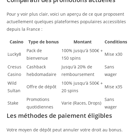
Pour y voir plus clair, voici un aperçu de ce que proposent
actuellement quelques plateformes populaires accessibles
depuis la France :
Casino
Type de bonus
Montant
Conditions
Pack de
100% jusqu'à 500€ +
Lucky8
Mise x30
bienvenue
150 spins
Cresus
Cashback
Jusqu'à 20% de
Sans
Casino
hebdomadaire
remboursement
wager
Wild
100% jusqu'à 500€ +
Offre de dépôt
Mise x35
Sultan
20 spins
Promotions
Sans
Stake
Varie (Races, Drops)
quotidiennes
wager
Les méthodes de paiement éligibles
Votre moyen de dépôt peut annuler votre droit au bonus.