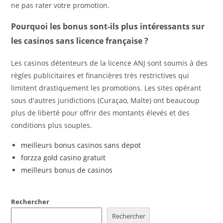
ne pas rater votre promotion.
Pourquoi les bonus sont-ils plus intéressants sur
les casinos sans licence française ?
Les casinos détenteurs de la licence ANJ sont soumis à des
règles publicitaires et financières très restrictives qui
limitent drastiquement les promotions. Les sites opérant
sous d'autres juridictions (Curaçao, Malte) ont beaucoup
plus de liberté pour offrir des montants élevés et des
conditions plus souples.
meilleurs bonus casinos sans depot
forzza gold casino gratuit
meilleurs bonus de casinos
Rechercher
Rechercher