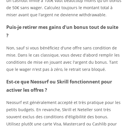
un cashout limité à 100€ vaut beaucoup moins qu'un bonus
de 50€ sans wager. Calculez toujours le montant total à
miser avant que l'argent ne devienne withdrawable.
Puis-je retirer mes gains d'un bonus tout de suite
?
Non, sauf si vous bénéficiez d'une offre sans condition de
mise. Dans le cas classique, vous devez d'abord remplir les
conditions de mise en jouant avec l'argent du bonus. Tant
que le wager n'est pas à zéro, le retrait sera bloqué.
Est-ce que Neosurf ou Skrill fonctionnent pour
activer les offres ?
Neosurf est généralement accepté et très pratique pour les
petits budgets. En revanche, Skrill et Neteller sont très
souvent exclus des conditions d'éligibilité des bonus.
Utilisez plutôt une carte Visa, Mastercard ou Cashlib pour