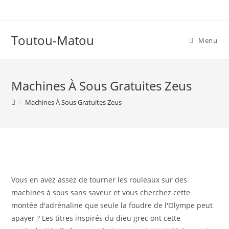
Skip
to
content
Toutou-Matou
Menu
Machines À Sous Gratuites Zeus
>
Machines À Sous Gratuites Zeus
Vous en avez assez de tourner les rouleaux sur des
machines à sous sans saveur et vous cherchez cette
montée d'adrénaline que seule la foudre de l'Olympe peut
apayer ? Les titres inspirés du dieu grec ont cette