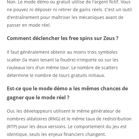
Non. Le mode démo ou gratuit utilise de l'argent fictif. Vous
ne pouvez ni déposer ni retirer de gains réels. C'est un outil
d'entraînement pour maîtriser les mécaniques avant de
passer en mode réel.
Comment déclencher les free spins sur Zeus ?
Il faut généralement obtenir au moins trois symboles
scatter (la main tenant la foudre) n'importe où sur les
rouleaux lors d'un même tour. Le nombre de scatters
détermine le nombre de tours gratuits initiaux.
Est-ce que le mode démo a les mêmes chances de
gagner que le mode réel ?
Oui, les développeurs utilisent le même générateur de
nombres aléatoires (RNG) et le même taux de redistribution
(RTP) pour les deux versions. Le comportement du jeu est
identique, seuls les enjeux financiers changent.