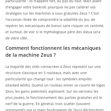
particularité : ils frappent fort, ou pas du tout. Mais avant
d'engager votre bankroll, pourquoi ne pas calibrer vos
stratégies sur les machines à sous gratuites Zeus ? C'est
l'occasion rêvée de comprendre la volatilité du jeu, de
repérer les mécaniques de bonus sans risquer un centime,
et surtout, de voir si le mythologique père des dieux sera
de votre côté.
Comment fonctionnent les mécaniques
de la machine Zeus ?
La majorité des slots consacrées à Zeus reposent sur une
structure classique en 5 rouleaux, mais avec une
particularité qui change tout : les symboles empilés
(stacked wilds). Quand un rouleau entier se couvre de logos
Zeus, les gains potentiels explosent. Sur les versions les
plus jouées, le fonctionnement des parties gratuites est le
nerf de la guerre. En général, trois scatter (souvent
représentés par la main foudroyante de Zeus) déclenchent