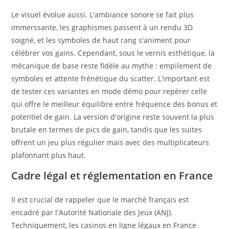
Le visuel évolue aussi. L'ambiance sonore se fait plus
immerssante, les graphismes passent à un rendu 3D
soigné, et les symboles de haut rang s'animent pour
célébrer vos gains. Cependant, sous le vernis esthétique, la
mécanique de base reste fidèle au mythe : empilement de
symboles et attente frénétique du scatter. L'important est
de tester ces variantes en mode démo pour repérer celle
qui offre le meilleur équilibre entre fréquence des bonus et
potentiel de gain. La version d'origine reste souvent la plus
brutale en termes de pics de gain, tandis que les suites
offrent un jeu plus régulier mais avec des multiplicateurs
plafonnant plus haut.
Cadre légal et réglementation en France
Il est crucial de rappeler que le marché français est
encadré par l'Autorité Nationale des Jeux (ANJ).
Techniquement, les casinos en ligne légaux en France