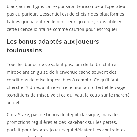
blackjack en ligne. La responsabilité incombe à l'opérateur,
pas au parieur. L'essentiel est de choisir des plateformes
fiables qui paient réellement leurs joueurs, sans utiliser
cette licence lointaine comme caution pour escroquer.
Les bonus adaptés aux joueurs
toulousains
Tous les bonus ne se valent pas, loin de là. Un chiffre
mirobolant en guise de bienvenue cache souvent des
conditions de mise impossibles à remplir. Ce qu'il faut
chercher ? Un équilibre entre le montant offert et le wager
(conditions de mise). Voici ce qui vaut le coup sur le marché
actuel :
Chez Stake, pas de bonus de dépôt classique, mais des
promotions régulières et des Rakeback sur les pertes,
parfait pour les gros joueurs qui détestent les contraintes