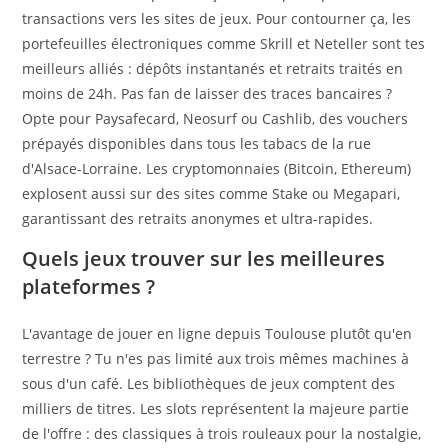
transactions vers les sites de jeux. Pour contourner ça, les
portefeuilles électroniques comme Skrill et Neteller sont tes
meilleurs alliés : dépôts instantanés et retraits traités en
moins de 24h. Pas fan de laisser des traces bancaires ?
Opte pour Paysafecard, Neosurf ou Cashlib, des vouchers
prépayés disponibles dans tous les tabacs de la rue
d'Alsace-Lorraine. Les cryptomonnaies (Bitcoin, Ethereum)
explosent aussi sur des sites comme Stake ou Megapari,
garantissant des retraits anonymes et ultra-rapides.
Quels jeux trouver sur les meilleures
plateformes ?
L'avantage de jouer en ligne depuis Toulouse plutôt qu'en
terrestre ? Tu n'es pas limité aux trois mêmes machines à
sous d'un café. Les bibliothèques de jeux comptent des
milliers de titres. Les slots représentent la majeure partie
de l'offre : des classiques à trois rouleaux pour la nostalgie,