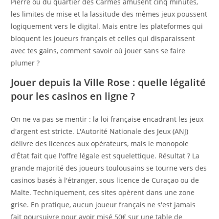
Pierre ou du quartier des Carmes amusent cinq minutes,
les limites de mise et la lassitude des mêmes jeux poussent
logiquement vers le digital. Mais entre les plateformes qui
bloquent les joueurs français et celles qui disparaissent
avec tes gains, comment savoir où jouer sans se faire
plumer ?
Jouer depuis la Ville Rose : quelle légalité
pour les casinos en ligne ?
On ne va pas se mentir : la loi française encadrant les jeux
d'argent est stricte. L'Autorité Nationale des Jeux (ANJ)
délivre des licences aux opérateurs, mais le monopole
d'État fait que l'offre légale est squelettique. Résultat ? La
grande majorité des joueurs toulousains se tourne vers des
casinos basés à l'étranger, sous licence de Curaçao ou de
Malte. Techniquement, ces sites opèrent dans une zone
grise. En pratique, aucun joueur français ne s'est jamais
fait poursuivre pour avoir misé 50€ sur une table de