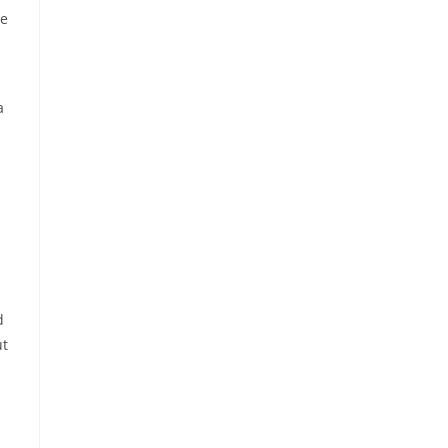
de
a
d
ut