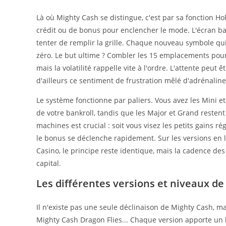
Là où Mighty Cash se distingue, c'est par sa fonction Ho
crédit ou de bonus pour enclencher le mode. L'écran basc
tenter de remplir la grille. Chaque nouveau symbole qui 
zéro. Le but ultime ? Combler les 15 emplacements pour 
mais la volatilité rappelle vite à l'ordre. L'attente peut 
d'ailleurs ce sentiment de frustration mêlé d'adrénaline 
Le système fonctionne par paliers. Vous avez les Mini e
de votre bankroll, tandis que les Major et Grand restent
machines est crucial : soit vous visez les petits gains r
le bonus se déclenche rapidement. Sur les versions en
Casino, le principe reste identique, mais la cadence des
capital.
Les différentes versions et niveaux de
Il n'existe pas une seule déclinaison de Mighty Cash, ma
Mighty Cash Dragon Flies... Chaque version apporte un h