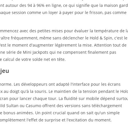
nt autour des 94 à 96% en ligne, ce qui signifie que la maison gar
haque session comme un loyer à payer pour le frisson, pas comme
ommencez avec des petites mises pour évaluer la température de l
aître fréquemment, même sans déclencher le Hold & Spin, c'est le
'est le moment d'augmenter légèrement la mise. Attention tout de
une série de Mini Jackpots qui ne compensent finalement pas
 calcul de votre solde net en tête.
 jeu
norme. Les développeurs ont adapté l'interface pour les écrans
x au doigt qu'à la souris. Le maintien de la tension pendant le Hol
ran pour lancer chaque tour. La fluidité sur mobile dépend surto
Wild Sultan ou Casumo offrent des versions sans téléchargement
de bonus animées. Un point crucial quand on sait qu'un simple
omplètement l'effet de surprise et l'excitation du moment.