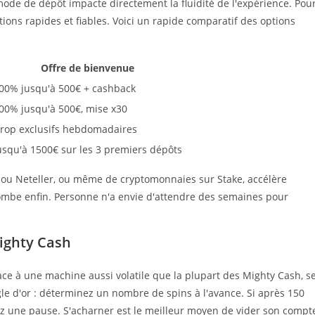
u mode de dépôt impacte directement la fluidité de l'expérience. Pou
tions rapides et fiables. Voici un rapide comparatif des options
Offre de bienvenue
00% jusqu'à 500€ + cashback
00% jusqu'à 500€, mise x30
rop exclusifs hebdomadaires
usqu'à 1500€ sur les 3 premiers dépôts
ll ou Neteller, ou même de cryptomonnaies sur Stake, accélère
ombe enfin. Personne n'a envie d'attendre des semaines pour
Mighty Cash
Face à une machine aussi volatile que la plupart des Mighty Cash, s
gle d'or : déterminez un nombre de spins à l'avance. Si après 150
z une pause. S'acharner est le meilleur moyen de vider son compt