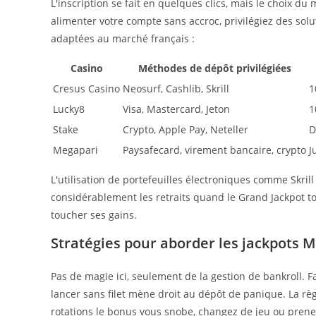
L'inscription se fait en quelques clics, mais le choix d
alimenter votre compte sans accroc, privilégiez des solu
adaptées au marché français :
Casino
Méthodes de dépôt privilégiées
Cresus Casino
Neosurf, Cashlib, Skrill
1
Lucky8
Visa, Mastercard, Jeton
1
Stake
Crypto, Apple Pay, Neteller
D
Megapari
Paysafecard, virement bancaire, crypto
J
L'utilisation de portefeuilles électroniques comme Skri
considérablement les retraits quand le Grand Jackpot t
toucher ses gains.
Stratégies pour aborder les jackpots 
Pas de magie ici, seulement de la gestion de bankroll. 
lancer sans filet mène droit au dépôt de panique. La rè
rotations le bonus vous snobe, changez de jeu ou prene