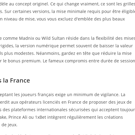
dèle au concept originel. Ce qui change vraiment, ce sont les grille
. Sur certaines versions, la mise minimale requis pour être éligibl
bon niveau de mise, vous vous excluez d'emblée des plus beaux
ne comme Madnix ou Wild Sultan réside dans la flexibilité des mises
igides, la version numérique permet souvent de baisser la valeur
lls plus modestes. Néanmoins, gardez en tête que réduire la mise
er le bonus premium. Le fameux compromis entre durée de sessio
s la France
eptant les joueurs français exige un minimum de vigilance. La
nterdit aux opérateurs licenciés en France de proposer des jeux de
ers des plateformes internationales sécurisées qui acceptent toujou
e, Prince Ali ou 1xBet intègrent régulièrement les créations
 de jeux.