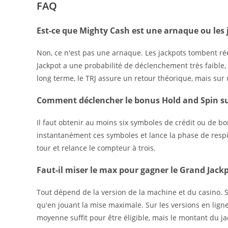
FAQ
Est-ce que Mighty Cash est une arnaque ou les
Non, ce n'est pas une arnaque. Les jackpots tombent ré
Jackpot a une probabilité de déclenchement très faible,
long terme, le TRJ assure un retour théorique, mais sur 
Comment déclencher le bonus Hold and Spin su
Il faut obtenir au moins six symboles de crédit ou de bo
instantanément ces symboles et lance la phase de respi
tour et relance le compteur à trois.
Faut-il miser le max pour gagner le Grand Jack
Tout dépend de la version de la machine et du casino. S
qu'en jouant la mise maximale. Sur les versions en ligne
moyenne suffit pour être éligible, mais le montant du jac