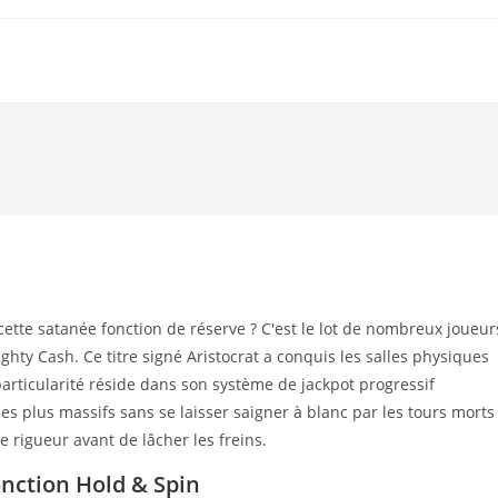
cette satanée fonction de réserve ? C'est le lot de nombreux joueur
hty Cash. Ce titre signé Aristocrat a conquis les salles physiques
particularité réside dans son système de jackpot progressif
 plus massifs sans se laisser saigner à blanc par les tours morts
rigueur avant de lâcher les freins.
nction Hold & Spin