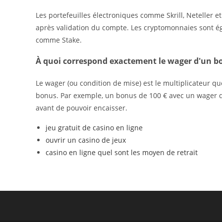
Les portefeuilles électroniques comme Skrill, Neteller et
après validation du compte. Les cryptomonnaies sont éga
comme Stake.
À quoi correspond exactement le wager d'un b
Le wager (ou condition de mise) est le multiplicateur qu
bonus. Par exemple, un bonus de 100 € avec un wager de 
avant de pouvoir encaisser.
jeu gratuit de casino en ligne
ouvrir un casino de jeux
casino en ligne quel sont les moyen de retrait