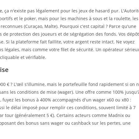
e, ça n'existe pas légalement pour les jeux de hasard pur. L'Autorit
ortifs et le poker, mais pour les machines à sous et la roulette, les
 reconnues (Curaçao, Malte). Pourquoi c'est capital ? Parce qu'une
es de protection des joueurs et de ségrégation des fonds. Vos dépô
 Si la plateforme fait faillite, votre argent reste intact. Ne voyez
 légales, mais comme votre filet de sécurité. Un opérateur sérieu
liquable et vérifiable.
ise
 € ? L'œil s'illumine, mais le portefeuille fond rapidement si on 
en sans les conditions de mise (wager). Une offre comme 100% jusqu'
e, fuyez les bonus à 400% accompagnés d'un wager x60 ou x80 :
ssi le délai imposé pour remplir ces conditions, souvent limité à 7
 par tour (généralement 5 €). Certains acteurs comme Madnix ou
proposant des bonus sans wager ou cashback sur les pertes, une