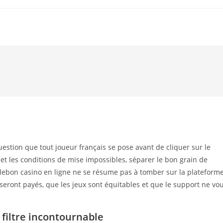
estion que tout joueur français se pose avant de cliquer sur le
et les conditions de mise impossibles, séparer le bon grain de
er lebon casino en ligne ne se résume pas à tomber sur la plateform
s seront payés, que les jeux sont équitables et que le support ne vo
 filtre incontournable