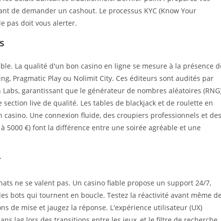
) avant de demander un cashout. Le processus KYC (Know Your
e pas doit vous alerter.
s
table. La qualité d'un bon casino en ligne se mesure à la présence d
ng, Pragmatic Play ou Nolimit City. Ces éditeurs sont audités par
abs, garantissant que le générateur de nombres aléatoires (RNG
section live de qualité. Les tables de blackjack et de roulette en
un casino. Une connexion fluide, des croupiers professionnels et de
 à 5000 €) font la différence entre une soirée agréable et une
r
 chats ne se valent pas. Un casino fiable propose un support 24/7,
es bots qui tournent en boucle. Testez la réactivité avant même d
ns de mise et jaugez la réponse. L'expérience utilisateur (UX)
ans lag lors des transitions entre les jeux, et le filtre de recherche