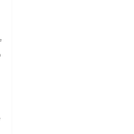
e
)
s
e