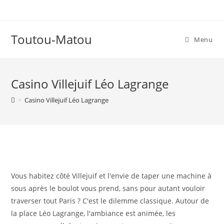
Skip
to
content
Toutou-Matou
Menu
Casino Villejuif Léo Lagrange
>
Casino Villejuif Léo Lagrange
Vous habitez côté Villejuif et l'envie de taper une machine à
sous après le boulot vous prend, sans pour autant vouloir
traverser tout Paris ? C'est le dilemme classique. Autour de
la place Léo Lagrange, l'ambiance est animée, les