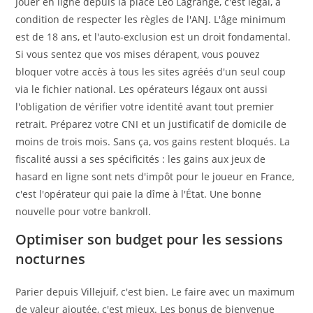
Jouer en ligne depuis la place Léo Lagrange, c'est légal, à
condition de respecter les règles de l'ANJ. L'âge minimum
est de 18 ans, et l'auto-exclusion est un droit fondamental.
Si vous sentez que vos mises dérapent, vous pouvez
bloquer votre accès à tous les sites agréés d'un seul coup
via le fichier national. Les opérateurs légaux ont aussi
l'obligation de vérifier votre identité avant tout premier
retrait. Préparez votre CNI et un justificatif de domicile de
moins de trois mois. Sans ça, vos gains restent bloqués. La
fiscalité aussi a ses spécificités : les gains aux jeux de
hasard en ligne sont nets d'impôt pour le joueur en France,
c'est l'opérateur qui paie la dîme à l'État. Une bonne
nouvelle pour votre bankroll.
Optimiser son budget pour les sessions
nocturnes
Parier depuis Villejuif, c'est bien. Le faire avec un maximum
de valeur ajoutée, c'est mieux. Les bonus de bienvenue