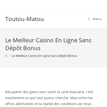
Skip
to
content
Toutou-Matou
Menu
Le Meilleur Casino En Ligne Sans
Dépôt Bonus
>
Le Meilleur Casino En Ligne Sans Dépôt Bonus
Récupérer des gains sans sortir la carte bancaire, c'est
exactement ce que tout joueur cherche. Mais entre les
offres alléchantes et la réalité des conditions de mise,