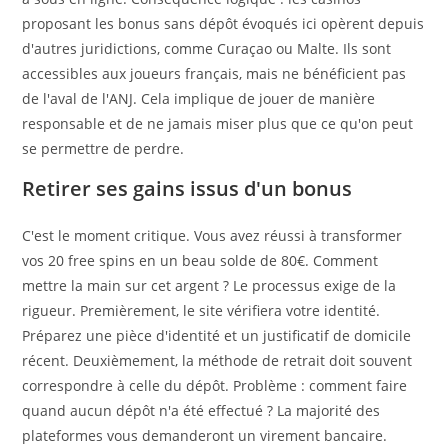
proposant les bonus sans dépôt évoqués ici opèrent depuis
d'autres juridictions, comme Curaçao ou Malte. Ils sont
accessibles aux joueurs français, mais ne bénéficient pas
de l'aval de l'ANJ. Cela implique de jouer de manière
responsable et de ne jamais miser plus que ce qu'on peut
se permettre de perdre.
Retirer ses gains issus d'un bonus
C'est le moment critique. Vous avez réussi à transformer
vos 20 free spins en un beau solde de 80€. Comment
mettre la main sur cet argent ? Le processus exige de la
rigueur. Premièrement, le site vérifiera votre identité.
Préparez une pièce d'identité et un justificatif de domicile
récent. Deuxièmement, la méthode de retrait doit souvent
correspondre à celle du dépôt. Problème : comment faire
quand aucun dépôt n'a été effectué ? La majorité des
plateformes vous demanderont un virement bancaire.