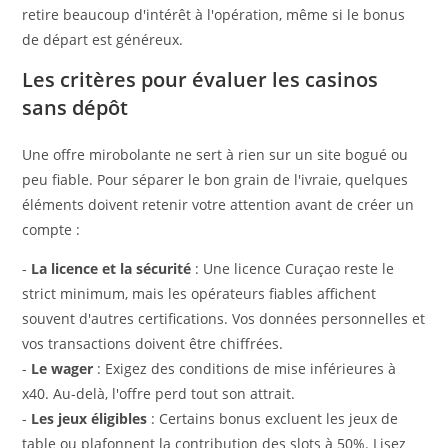
retire beaucoup d'intérêt à l'opération, même si le bonus
de départ est généreux.
Les critères pour évaluer les casinos
sans dépôt
Une offre mirobolante ne sert à rien sur un site bogué ou
peu fiable. Pour séparer le bon grain de l'ivraie, quelques
éléments doivent retenir votre attention avant de créer un
compte :
-
La licence et la sécurité
: Une licence Curaçao reste le
strict minimum, mais les opérateurs fiables affichent
souvent d'autres certifications. Vos données personnelles et
vos transactions doivent être chiffrées.
-
Le wager
: Exigez des conditions de mise inférieures à
x40. Au-delà, l'offre perd tout son attrait.
-
Les jeux éligibles
: Certains bonus excluent les jeux de
table ou plafonnent la contribution des slots à 50%. Lisez