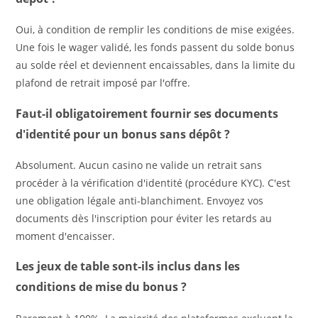
Oui, à condition de remplir les conditions de mise exigées.
Une fois le wager validé, les fonds passent du solde bonus
au solde réel et deviennent encaissables, dans la limite du
plafond de retrait imposé par l'offre.
Faut-il obligatoirement fournir ses documents
d'identité pour un bonus sans dépôt ?
Absolument. Aucun casino ne valide un retrait sans
procéder à la vérification d'identité (procédure KYC). C'est
une obligation légale anti-blanchiment. Envoyez vos
documents dès l'inscription pour éviter les retards au
moment d'encaisser.
Les jeux de table sont-ils inclus dans les
conditions de mise du bonus ?