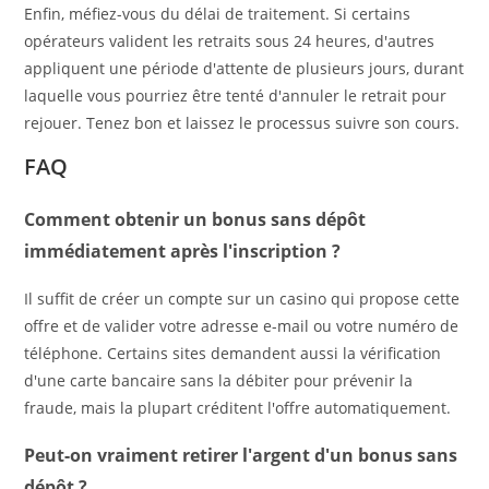
Enfin, méfiez-vous du délai de traitement. Si certains
opérateurs valident les retraits sous 24 heures, d'autres
appliquent une période d'attente de plusieurs jours, durant
laquelle vous pourriez être tenté d'annuler le retrait pour
rejouer. Tenez bon et laissez le processus suivre son cours.
FAQ
Comment obtenir un bonus sans dépôt
immédiatement après l'inscription ?
Il suffit de créer un compte sur un casino qui propose cette
offre et de valider votre adresse e-mail ou votre numéro de
téléphone. Certains sites demandent aussi la vérification
d'une carte bancaire sans la débiter pour prévenir la
fraude, mais la plupart créditent l'offre automatiquement.
Peut-on vraiment retirer l'argent d'un bonus sans
dépôt ?