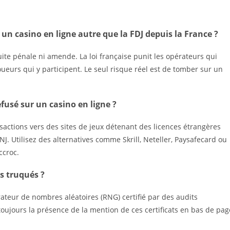
r un casino en ligne autre que la FDJ depuis la France ?
te pénale ni amende. La loi française punit les opérateurs qui
joueurs qui y participent. Le seul risque réel est de tomber sur un
fusé sur un casino en ligne ?
ctions vers des sites de jeux détenant des licences étrangères
NJ. Utilisez des alternatives comme Skrill, Neteller, Paysafecard ou
ccroc.
ls truqués ?
rateur de nombres aléatoires (RNG) certifié par des audits
ujours la présence de la mention de ces certificats en bas de pag