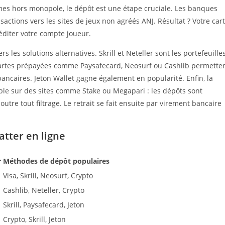
rmes hors monopole, le dépôt est une étape cruciale. Les banques
nsactions vers les sites de jeux non agréés ANJ. Résultat ? Votre car
diter votre compte joueur.
s les solutions alternatives. Skrill et Neteller sont les portefeuille
s cartes prépayées comme Paysafecard, Neosurf ou Cashlib permette
caires. Jeton Wallet gagne également en popularité. Enfin, la
able sur des sites comme Stake ou Megapari : les dépôts sont
 outre tout filtrage. Le retrait se fait ensuite par virement bancaire
atter en ligne
r
Méthodes de dépôt populaires
Visa, Skrill, Neosurf, Crypto
Cashlib, Neteller, Crypto
Skrill, Paysafecard, Jeton
Crypto, Skrill, Jeton