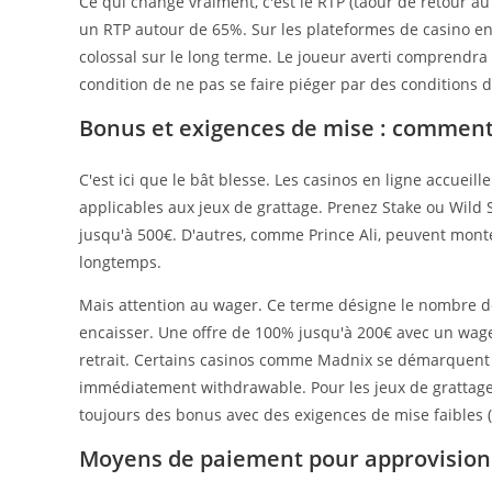
Ce qui change vraiment, c'est le RTP (taour de retour au
un RTP autour de 65%. Sur les plateformes de casino en
colossal sur le long terme. Le joueur averti comprendra 
condition de ne pas se faire piéger par des conditions d
Bonus et exigences de mise : comment 
C'est ici que le bât blesse. Les casinos en ligne accuei
applicables aux jeux de grattage. Prenez Stake ou Wild
jusqu'à 500€. D'autres, comme Prince Ali, peuvent mont
longtemps.
Mais attention au wager. Ce terme désigne le nombre d
encaisser. Une offre de 100% jusqu'à 200€ avec un wage
retrait. Certains casinos comme Madnix se démarquent 
immédiatement withdrawable. Pour les jeux de grattage, 
toujours des bonus avec des exigences de mise faibles
Moyens de paiement pour approvisionn