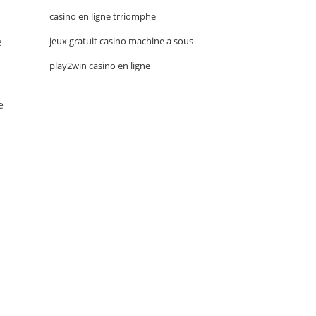
casino en ligne trriomphe
jeux gratuit casino machine a sous
e
play2win casino en ligne
e