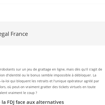
egal France
olants sur un jeu de grattage en ligne, mais dès qu'il s'agit de
tion d'identité ou le bonus semble impossible à débloquer. La
s-la-loi qui bloquent les retraits et l'unique opérateur agréé par
lors, où peut-on vraiment gratter des tickets virtuels en toute
alent vraiment le coup ?
 la FDJ face aux alternatives