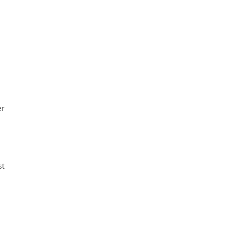
er
st