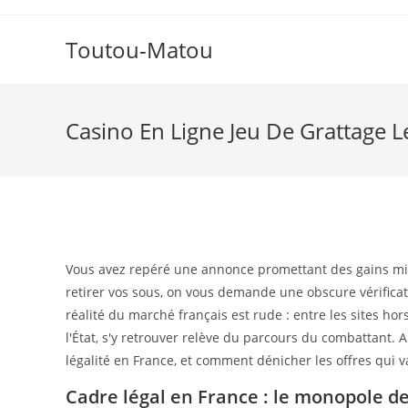
Skip
to
Toutou-Matou
content
Casino En Ligne Jeu De Grattage L
Vous avez repéré une annonce promettant des gains mirob
retirer vos sous, on vous demande une obscure vérifica
réalité du marché français est rude : entre les sites hor
l'État, s'y retrouver relève du parcours du combattant. A
légalité en France, et comment dénicher les offres qui v
Cadre légal en France : le monopole de