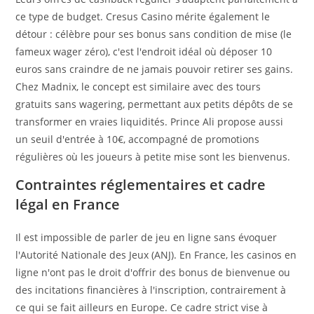
ce type de budget. Cresus Casino mérite également le
détour : célèbre pour ses bonus sans condition de mise (le
fameux wager zéro), c'est l'endroit idéal où déposer 10
euros sans craindre de ne jamais pouvoir retirer ses gains.
Chez Madnix, le concept est similaire avec des tours
gratuits sans wagering, permettant aux petits dépôts de se
transformer en vraies liquidités. Prince Ali propose aussi
un seuil d'entrée à 10€, accompagné de promotions
régulières où les joueurs à petite mise sont les bienvenus.
Contraintes réglementaires et cadre
légal en France
Il est impossible de parler de jeu en ligne sans évoquer
l'Autorité Nationale des Jeux (ANJ). En France, les casinos en
ligne n'ont pas le droit d'offrir des bonus de bienvenue ou
des incitations financières à l'inscription, contrairement à
ce qui se fait ailleurs en Europe. Ce cadre strict vise à