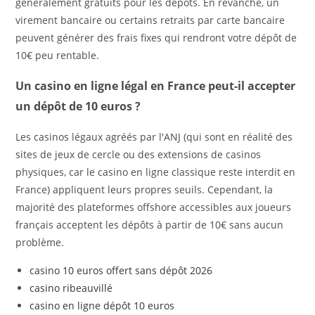
généralement gratuits pour les dépôts. En revanche, un
virement bancaire ou certains retraits par carte bancaire
peuvent générer des frais fixes qui rendront votre dépôt de
10€ peu rentable.
Un casino en ligne légal en France peut-il accepter
un dépôt de 10 euros ?
Les casinos légaux agréés par l'ANJ (qui sont en réalité des
sites de jeux de cercle ou des extensions de casinos
physiques, car le casino en ligne classique reste interdit en
France) appliquent leurs propres seuils. Cependant, la
majorité des plateformes offshore accessibles aux joueurs
français acceptent les dépôts à partir de 10€ sans aucun
problème.
casino 10 euros offert sans dépôt 2026
casino ribeauvillé
casino en ligne dépôt 10 euros