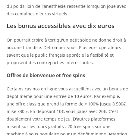
du poids, loin de l'anesthésie ressentie lorsqu'on joue avec
des centaines d'euros virtuels.
Les bonus accessibles avec dix euros
On pourrait croire à tort qu'un petit solde ne donne droit à
aucune friandise. Détrompez-vous. Plusieurs opérateurs
savent que le public français apprécie la flexibilité et
proposent des contreparties intéressantes.
Offres de bienvenue et free spins
Certains casinos en ligne vous accueillent avec un bonus de
dépôt même pour une entrée de 10 euros. Par exemple,
une offre classique prend la forme de « 100% jusqu'à 500€,
mise x30 ». En déposant 10€, vous jouez avec 20€. C'est
doublement votre temps de jeu. D'autres plateformes
misent sur les tours gratuits : 20 free spins sur une
machine à sous populaire pour un dépôt minime. Attention