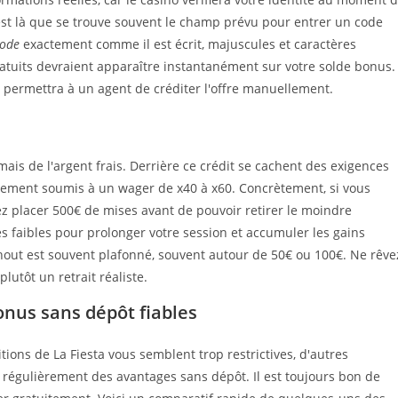
 C'est là que se trouve souvent le champ prévu pour entrer un code
code
exactement comme il est écrit, majuscules et caractères
 gratuits devraient apparaître instantanément sur votre solde bonus.
ect permettra à un agent de créditer l'offre manuellement.
amais de l'argent frais. Derrière ce crédit se cachent des exigences
éralement soumis à un wager de x40 à x60. Concrètement, si vous
 placer 500€ de mises avant de pouvoir retirer le moindre
ses faibles pour prolonger votre session et accumuler les gains
ut est souvent plafonné, souvent autour de 50€ ou 100€. Ne rêve
lutôt un retrait réaliste.
onus sans dépôt fiables
tions de La Fiesta vous semblent trop restrictives, d'autres
 régulièrement des avantages sans dépôt. Il est toujours bon de