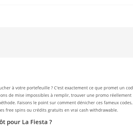
cher à votre portefeuille ? C'est exactement ce que promet un co
tions de mise impossibles à remplir, trouver une promo réellement
éthode. Faisons le point sur comment dénicher ces fameux codes,
ces free spins ou crédits gratuits en vrai cash withdrawable.
t pour La Fiesta ?