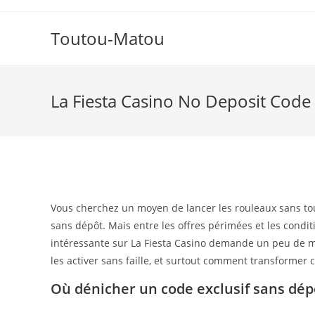
Skip
to
Toutou-Matou
content
La Fiesta Casino No Deposit Code
Vous cherchez un moyen de lancer les rouleaux sans tou
sans dépôt. Mais entre les offres périmées et les condi
intéressante sur La Fiesta Casino demande un peu de m
les activer sans faille, et surtout comment transformer 
Où dénicher un code exclusif sans dépô