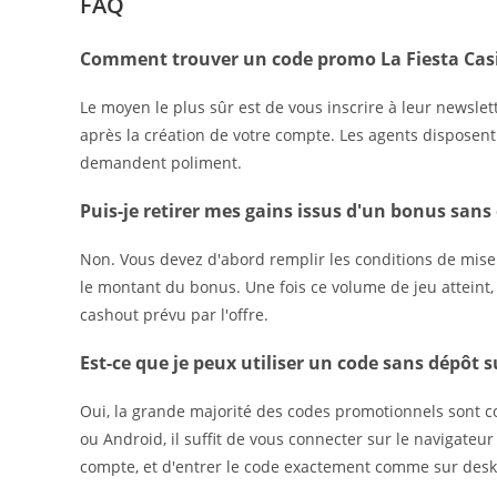
FAQ
Comment trouver un code promo La Fiesta Casi
Le moyen le plus sûr est de vous inscrire à leur newslet
après la création de votre compte. Les agents disposent
demandent poliment.
Puis-je retirer mes gains issus d'un bonus sa
Non. Vous devez d'abord remplir les conditions de mise
le montant du bonus. Une fois ce volume de jeu atteint,
cashout prévu par l'offre.
Est-ce que je peux utiliser un code sans dépôt 
Oui, la grande majorité des codes promotionnels sont c
ou Android, il suffit de vous connecter sur le navigateu
compte, et d'entrer le code exactement comme sur desk