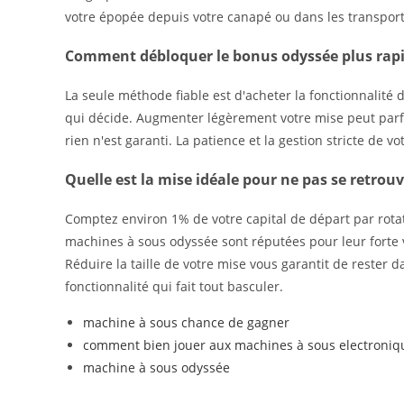
votre épopée depuis votre canapé ou dans les transport
Comment débloquer le bonus odyssée plus rap
La seule méthode fiable est d'acheter la fonctionnalité d
qui décide. Augmenter légèrement votre mise peut parfo
rien n'est garanti. La patience et la gestion stricte de vo
Quelle est la mise idéale pour ne pas se retrouv
Comptez environ 1% de votre capital de départ par rota
machines à sous odyssée sont réputées pour leur forte v
Réduire la taille de votre mise vous garantit de rester
fonctionnalité qui fait tout basculer.
machine à sous chance de gagner
comment bien jouer aux machines à sous electroniq
machine à sous odyssée