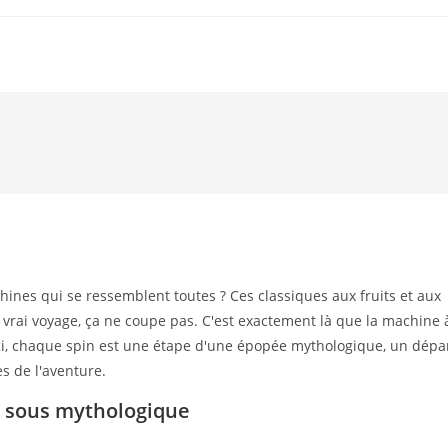
ines qui se ressemblent toutes ? Ces classiques aux fruits et aux
vrai voyage, ça ne coupe pas. C'est exactement là que la machine 
ici, chaque spin est une étape d'une épopée mythologique, un dépa
s de l'aventure.
à sous mythologique