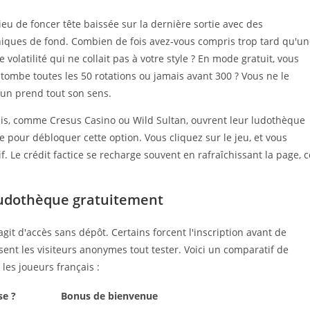
eu de foncer tête baissée sur la dernière sortie avec des
niques de fond. Combien de fois avez-vous compris trop tard qu'u
volatilité qui ne collait pas à votre style ? En mode gratuit, vous
 tombe toutes les 50 rotations ou jamais avant 300 ? Vous ne le
 fun prend tout son sens.
ais, comme Cresus Casino ou Wild Sultan, ouvrent leur ludothèque
 pour débloquer cette option. Vous cliquez sur le jeu, et vous
if. Le crédit factice se recharge souvent en rafraîchissant la page, c
 ludothèque gratuitement
git d'accès sans dépôt. Certains forcent l'inscription avant de
sent les visiteurs anonymes tout tester. Voici un comparatif de
les joueurs français :
se ?
Bonus de bienvenue