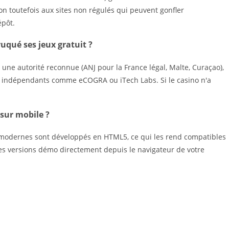
on toutefois aux sites non régulés qui peuvent gonfler
épôt.
uqué ses jeux gratuit ?
ar une autorité reconnue (ANJ pour la France légal, Malte, Curaçao),
s indépendants comme eCOGRA ou iTech Labs. Si le casino n'a
sur mobile ?
le modernes sont développés en HTML5, ce qui les rend compatibles
les versions démo directement depuis le navigateur de votre