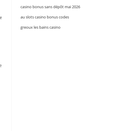
casino bonus sans dépôt mai 2026
au slots casino bonus codes
ne
greoux les bains casino
e