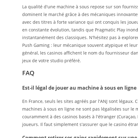
La qualité d'une machine à sous repose sur son fournis
dominent le marché grâce à des mécaniques innovantes 
avec des titres à forte variance qui ont conquis les jou
en constante évolution, tandis que Pragmatic Play inond
instantanément des classiques. N'hésitez pas à explor
Push Gaming : leur mécanique souvent atypique et leurs 
général, les casinos affichent le nom du fournisseur dan
jeux de votre studio préféré.
FAQ
Est-il légal de jouer au machine à sous en ligne
En France, seuls les sites agréés par l'ANJ sont légaux. 
machines à sous en ligne ne sont pas légalisées sur le 
couramment à des casinos basés à l'étranger (Curaçao, Ma
joueurs. Il faut simplement s'assurer que le casino étran
Comment retirer ses gains rapidement sur une