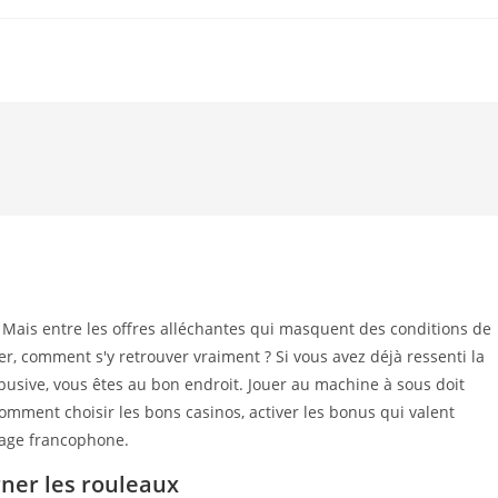
 Mais entre les offres alléchantes qui masquent des conditions de
yer, comment s'y retrouver vraiment ? Si vous avez déjà ressenti la
busive, vous êtes au bon endroit. Jouer au machine à sous doit
 comment choisir les bons casinos, activer les bonus qui valent
sage francophone.
rner les rouleaux