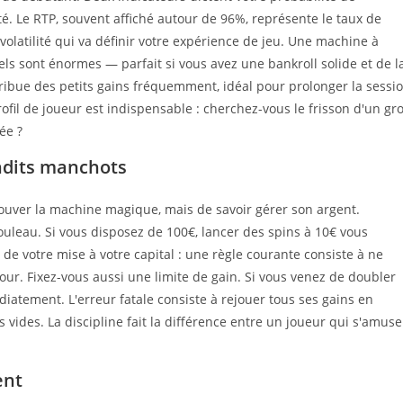
lité. Le RTP, souvent affiché autour de 96%, représente le taux de
 volatilité qui va définir votre expérience de jeu. Une machine à
iels sont énormes — parfait si vous avez une bankroll solide et de l
istribue des petits gains fréquemment, idéal pour prolonger la sessi
ofil de joueur est indispensable : cherchez-vous le frisson d'un gr
ée ?
ndits manchots
trouver la machine magique, mais de savoir gérer son argent.
ouleau. Si vous disposez de 100€, lancer des spins à 10€ vous
de votre mise à votre capital : une règle courante consiste à ne
our. Fixez-vous aussi une limite de gain. Si vous venez de doubler
diatement. L'erreur fatale consiste à rejouer tous ses gains en
 vides. La discipline fait la différence entre un joueur qui s'amuse
ent