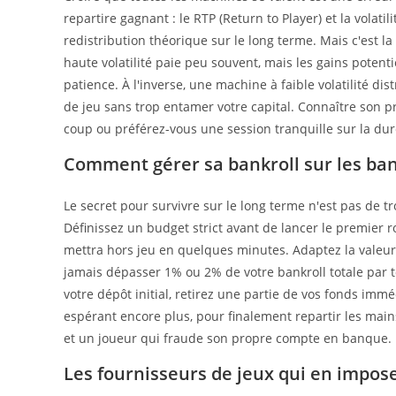
repartire gagnant : le RTP (Return to Player) et la volati
redistribution théorique sur le long terme. Mais c'est la
haute volatilité paie peu souvent, mais les gains potent
patience. À l'inverse, une machine à faible volatilité d
de jeu sans trop entamer votre capital. Connaître son pr
coup ou préférez-vous une session tranquille sur la dur
Comment gérer sa bankroll sur les ba
Le secret pour survivre sur le long terme n'est pas de 
Définissez un budget strict avant de lancer le premier r
mettra hors jeu en quelques minutes. Adaptez la valeur 
jamais dépasser 1% ou 2% de votre bankroll totale par t
votre dépôt initial, retirez une partie de vos fonds immé
espérant encore plus, pour finalement repartir les mains
et un joueur qui fraude son propre compte en banque.
Les fournisseurs de jeux qui en impos