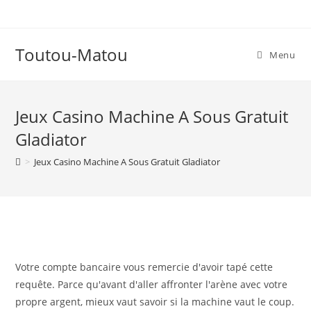
Skip
to
content
Toutou-Matou
Menu
Jeux Casino Machine A Sous Gratuit
Gladiator
>
Jeux Casino Machine A Sous Gratuit Gladiator
Votre compte bancaire vous remercie d'avoir tapé cette
requête. Parce qu'avant d'aller affronter l'arène avec votre
propre argent, mieux vaut savoir si la machine vaut le coup.