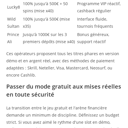
100% jusqu'à 500€ + 50
Programme VIP réactif,
Lucky8
spins (mise x40)
cashback régulier
Wild
100% jusqu'à 500€ (mise
Interface fluide,
Sultan
x35)
tournois fréquents
Prince
Jusqu'à 1000€ sur les 3
Bonus généreux,
Ali
premiers dépôts (mise x40)
support réactif
Ces opérateurs proposent tous les titres phares en version
démo et en argent réel, avec des méthodes de paiement
adaptées : Skrill, Neteller, Visa, Mastercard, Neosurf, ou
encore Cashlib.
Passer du mode gratuit aux mises réelles
en toute sécurité
La transition entre le jeu gratuit et l'arène financière
demande un minimum de discipline. Définissez un budget
strict. Si vous avez aimé le rythme d'une slot en démo,