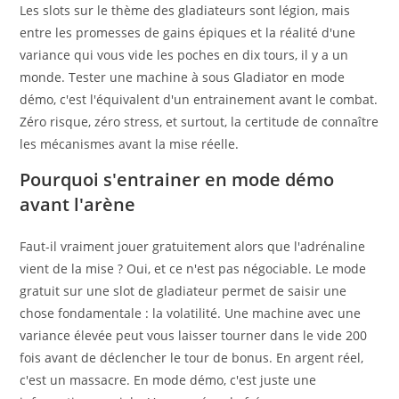
Les slots sur le thème des gladiateurs sont légion, mais
entre les promesses de gains épiques et la réalité d'une
variance qui vous vide les poches en dix tours, il y a un
monde. Tester une machine à sous Gladiator en mode
démo, c'est l'équivalent d'un entrainement avant le combat.
Zéro risque, zéro stress, et surtout, la certitude de connaître
les mécanismes avant la mise réelle.
Pourquoi s'entrainer en mode démo
avant l'arène
Faut-il vraiment jouer gratuitement alors que l'adrénaline
vient de la mise ? Oui, et ce n'est pas négociable. Le mode
gratuit sur une slot de gladiateur permet de saisir une
chose fondamentale : la volatilité. Une machine avec une
variance élevée peut vous laisser tourner dans le vide 200
fois avant de déclencher le tour de bonus. En argent réel,
c'est un massacre. En mode démo, c'est juste une