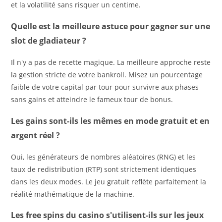
et la volatilité sans risquer un centime.
Quelle est la meilleure astuce pour gagner sur une
slot de gladiateur ?
Il n'y a pas de recette magique. La meilleure approche reste
la gestion stricte de votre bankroll. Misez un pourcentage
faible de votre capital par tour pour survivre aux phases
sans gains et atteindre le fameux tour de bonus.
Les gains sont-ils les mêmes en mode gratuit et en
argent réel ?
Oui, les générateurs de nombres aléatoires (RNG) et les
taux de redistribution (RTP) sont strictement identiques
dans les deux modes. Le jeu gratuit reflète parfaitement la
réalité mathématique de la machine.
Les free spins du casino s'utilisent-ils sur les jeux