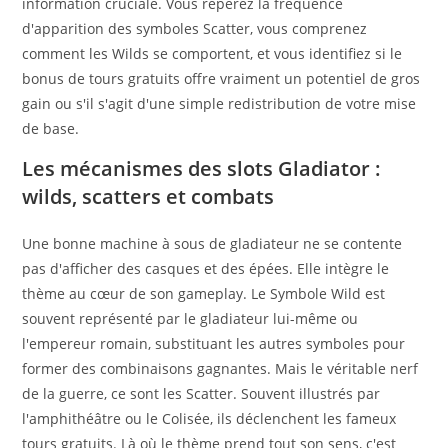
information cruciale. Vous repérez la fréquence
d'apparition des symboles Scatter, vous comprenez
comment les Wilds se comportent, et vous identifiez si le
bonus de tours gratuits offre vraiment un potentiel de gros
gain ou s'il s'agit d'une simple redistribution de votre mise
de base.
Les mécanismes des slots Gladiator :
wilds, scatters et combats
Une bonne machine à sous de gladiateur ne se contente
pas d'afficher des casques et des épées. Elle intègre le
thème au cœur de son gameplay. Le Symbole Wild est
souvent représenté par le gladiateur lui-même ou
l'empereur romain, substituant les autres symboles pour
former des combinaisons gagnantes. Mais le véritable nerf
de la guerre, ce sont les Scatter. Souvent illustrés par
l'amphithéâtre ou le Colisée, ils déclenchent les fameux
tours gratuits. Là où le thème prend tout son sens, c'est