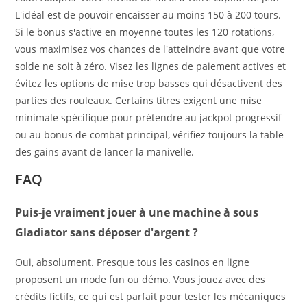
L'idéal est de pouvoir encaisser au moins 150 à 200 tours.
Si le bonus s'active en moyenne toutes les 120 rotations,
vous maximisez vos chances de l'atteindre avant que votre
solde ne soit à zéro. Visez les lignes de paiement actives et
évitez les options de mise trop basses qui désactivent des
parties des rouleaux. Certains titres exigent une mise
minimale spécifique pour prétendre au jackpot progressif
ou au bonus de combat principal, vérifiez toujours la table
des gains avant de lancer la manivelle.
FAQ
Puis-je vraiment jouer à une machine à sous
Gladiator sans déposer d'argent ?
Oui, absolument. Presque tous les casinos en ligne
proposent un mode fun ou démo. Vous jouez avec des
crédits fictifs, ce qui est parfait pour tester les mécaniques